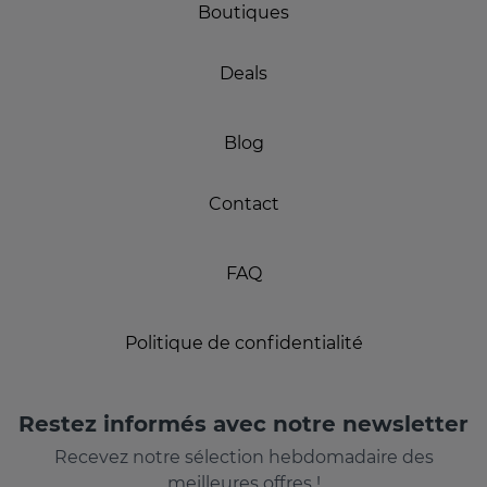
Boutiques
Deals
Blog
Contact
FAQ
Politique de confidentialité
Restez informés avec notre newsletter
Recevez notre sélection hebdomadaire des
meilleures offres !