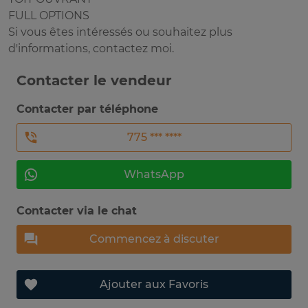
FULL OPTIONS
Si vous êtes intéressés ou souhaitez plus
d'informations, contactez moi.
Contacter le vendeur
Contacter par téléphone
775 *** ****
WhatsApp
Contacter via le chat
Commencez à discuter
Ajouter aux Favoris