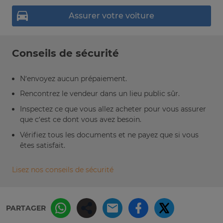
Assurer votre voiture
Conseils de sécurité
N’envoyez aucun prépaiement.
Rencontrez le vendeur dans un lieu public sûr.
Inspectez ce que vous allez acheter pour vous assurer
que c’est ce dont vous avez besoin.
Vérifiez tous les documents et ne payez que si vous
êtes satisfait.
Lisez nos conseils de sécurité
PARTAGER