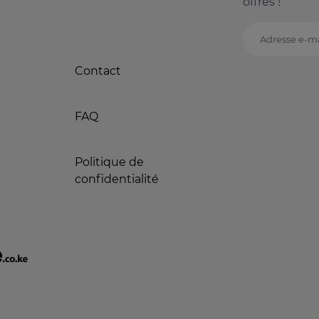
offres !
Adresse e-ma
Contact
FAQ
Politique de
confidentialité