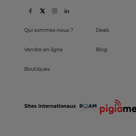
Qui sommes-nous ?
Deals
Vendre en ligne
Blog
Boutiques
Sites internationaux