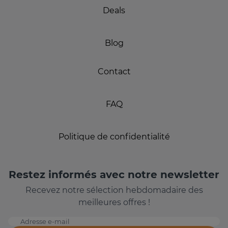
Deals
Blog
Contact
FAQ
Politique de confidentialité
Restez informés avec notre newsletter
Recevez notre sélection hebdomadaire des
meilleures offres !
Adresse e-mail