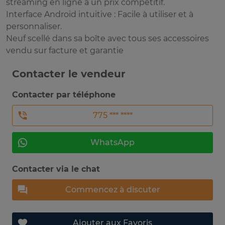
streaming en ligne à un prix compétitif.
Interface Android intuitive : Facile à utiliser et à
personnaliser.
Neuf scellé dans sa boîte avec tous ses accessoires
vendu sur facture et garantie
Contacter le vendeur
Contacter par téléphone
775 *** ****
WhatsApp
Contacter via le chat
Commencez à discuter
Ajouter aux Favoris