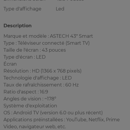
Type d'affichage
Led
Description
Marque et modèle : ASTECH 43″ Smart
Type : Téléviseur connecté (Smart TV)
Taille de l'écran : 43 pouces
Type d'écran : LED
Écran
Résolution : HD (1366 x 768 pixels)
Technologie d'affichage : LED
Taux de rafraîchissement : 60 Hz
Ratio d'aspect : 16:9
Angles de vision : ~178°
Système d'exploitation
OS : Android TV (version 6.0 ou plus récent)
Applications préinstallées : YouTube, Netflix, Prime
Video, navigateur web, etc.