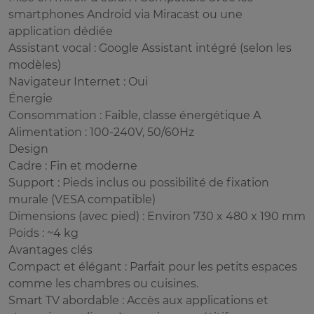
smartphones Android via Miracast ou une
application dédiée
Assistant vocal : Google Assistant intégré (selon les
modèles)
Navigateur Internet : Oui
Énergie
Consommation : Faible, classe énergétique A
Alimentation : 100-240V, 50/60Hz
Design
Cadre : Fin et moderne
Support : Pieds inclus ou possibilité de fixation
murale (VESA compatible)
Dimensions (avec pied) : Environ 730 x 480 x 190 mm
Poids : ~4 kg
Avantages clés
Compact et élégant : Parfait pour les petits espaces
comme les chambres ou cuisines.
Smart TV abordable : Accès aux applications et