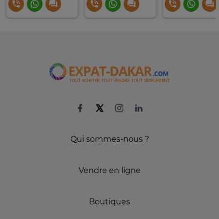
Qui sommes-nous ?
Vendre en ligne
Boutiques