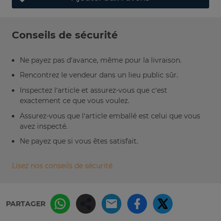
Conseils de sécurité
Ne payez pas d’avance, même pour la livraison.
Rencontrez le vendeur dans un lieu public sûr.
Inspectez l’article et assurez-vous que c’est
exactement ce que vous voulez.
Assurez-vous que l’article emballé est celui que vous
avez inspecté.
Ne payez que si vous êtes satisfait.
Lisez nos conseils de sécurité
PARTAGER