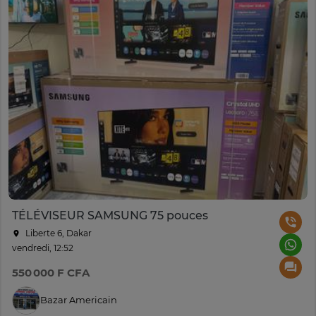
TÉLÉVISEUR SAMSUNG 75 pouces
Liberte 6, Dakar
vendredi, 12:52
550 000 F CFA
Bazar Americain