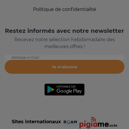
Politique de confidentialité
Restez informés avec notre newsletter
Recevez notre sélection hebdomadaire des
meilleures offres !
Adresse e-mail
Je m'abonne
Sites internationaux