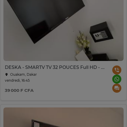
DESKA - SMARTV TV 32 POUCES Full HD - Noir
Ouakam, Dakar
vendredi, 16:45
39 000 F CFA