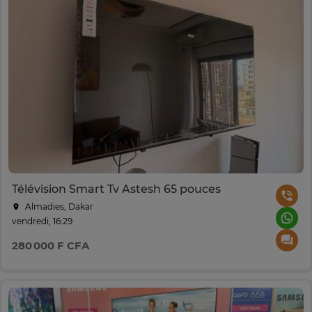
Télévision Smart Tv Astesh 65 pouces
Almadies, Dakar
vendredi, 16:29
280 000 F CFA