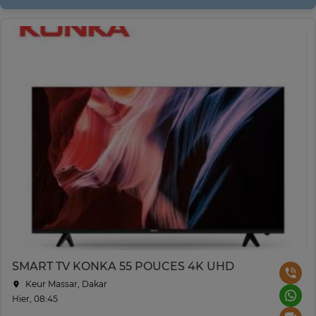
SMART TV KONKA 55 POUCES 4K UHD
Keur Massar, Dakar
Hier, 08:45