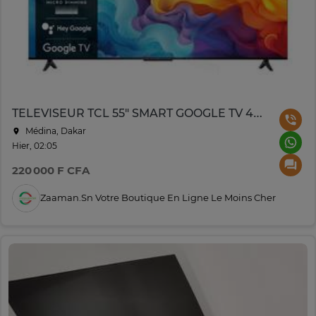
TELEVISEUR TCL 55" SMART GOOGLE TV 4K UHD 55V6B
Médina, Dakar
Hier, 02:05
220 000 F CFA
Zaaman.sn Votre Boutique En Ligne Le Moins Cher