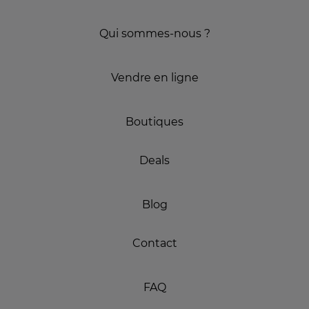
Qui sommes-nous ?
Vendre en ligne
Boutiques
Deals
Blog
Contact
FAQ