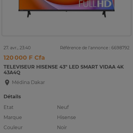
27. avr., 23:40
Référence de l'annonce : 6698792
120 000 F Cfa
TELEVISEUR HISENSE 43" LED SMART VIDAA 4K
43A4Q
Médina
Dakar
Détails
Etat
Neuf
Marque
Hisense
Couleur
Noir