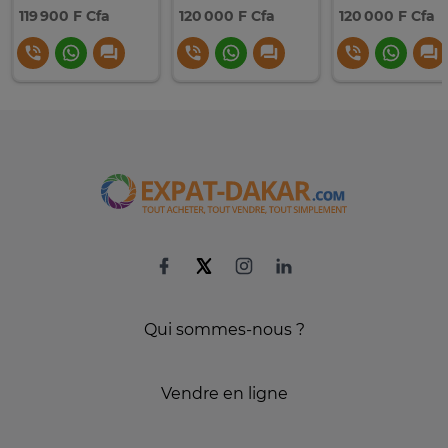
119 900 F Cfa
120 000 F Cfa
120 000 F Cfa
Qui sommes-nous ?
Vendre en ligne