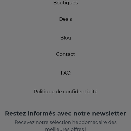
Boutiques
Deals
Blog
Contact
FAQ
Politique de confidentialité
Restez informés avec notre newsletter
Recevez notre sélection hebdomadaire des
meilleures offres !