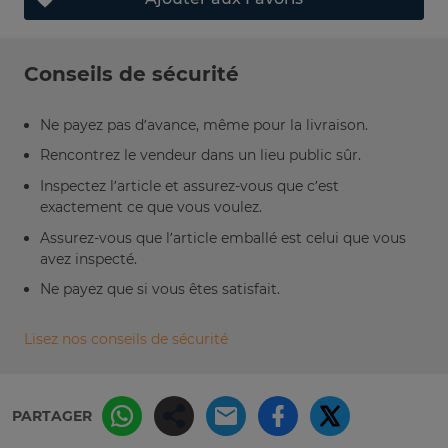
Conseils de sécurité
Ne payez pas d’avance, même pour la livraison.
Rencontrez le vendeur dans un lieu public sûr.
Inspectez l’article et assurez-vous que c’est
exactement ce que vous voulez.
Assurez-vous que l’article emballé est celui que vous
avez inspecté.
Ne payez que si vous êtes satisfait.
Lisez nos conseils de sécurité
PARTAGER