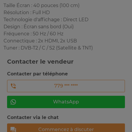
Taille Écran : 40 pouces (100 cm)
Résolution : Full HD
Technologie d'affichage : Direct LED
Design : Écran sans bord (Oui)
Fréquence : 50 Hz / 60 Hz
Connectique : 2x HDMI, 2x USB
Tuner : DVB-T2 / C / S2 (Satellite & TNT)
Contacter le vendeur
Contacter par téléphone
779 *** ****
WhatsApp
Contacter via le chat
Commencez à discuter