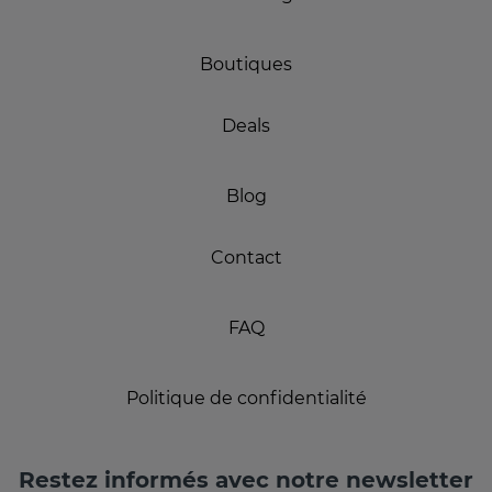
Boutiques
Deals
Blog
Contact
FAQ
Politique de confidentialité
Restez informés avec notre newsletter