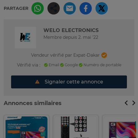
PARTAGER
WELO ELECTRONICS
Membre depuis 2. mai '22
Vendeur vérifié par Expat-Dakar
Vérifié via :
Email
Google
Numéro de portable
Signaler cette annonce
Annonces similaires