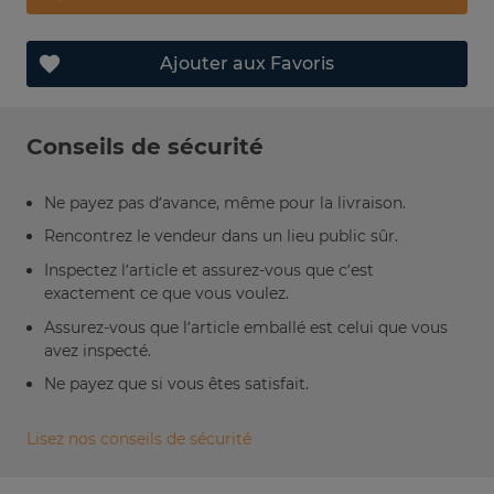
Ajouter aux Favoris
Conseils de sécurité
Ne payez pas d’avance, même pour la livraison.
Rencontrez le vendeur dans un lieu public sûr.
Inspectez l’article et assurez-vous que c’est
exactement ce que vous voulez.
Assurez-vous que l’article emballé est celui que vous
avez inspecté.
Ne payez que si vous êtes satisfait.
Lisez nos conseils de sécurité