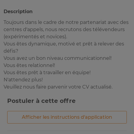
Description
Toujours dans le cadre de notre partenariat avec des
centres d'appels, nous recrutons des télévendeurs
(expérimentés et novices).
Vous êtes dynamique, motivé et prêt à relever des
défis?
Vous avez un bon niveau communicationnel!
Vous êtes relationnel!
Vous êtes prêt à travailler en équipe!
N'attendez plus!
Veuillez nous faire parvenir votre CV actualisé.
Postuler à cette offre
Afficher les instructions d'application