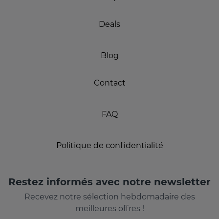
Deals
Blog
Contact
FAQ
Politique de confidentialité
Restez informés avec notre newsletter
Recevez notre sélection hebdomadaire des
meilleures offres !