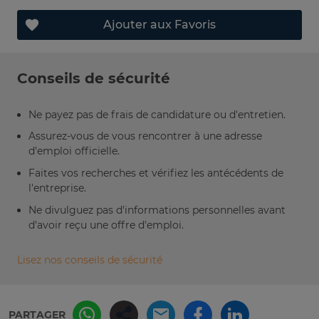
Ajouter aux Favoris
Conseils de sécurité
Ne payez pas de frais de candidature ou d'entretien.
Assurez-vous de vous rencontrer à une adresse
d'emploi officielle.
Faites vos recherches et vérifiez les antécédents de
l'entreprise.
Ne divulguez pas d'informations personnelles avant
d'avoir reçu une offre d'emploi.
Lisez nos conseils de sécurité
PARTAGER