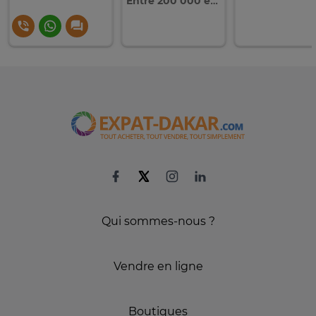
Entre 200 000 et 300 0000
Qui sommes-nous ?
Vendre en ligne
Boutiques