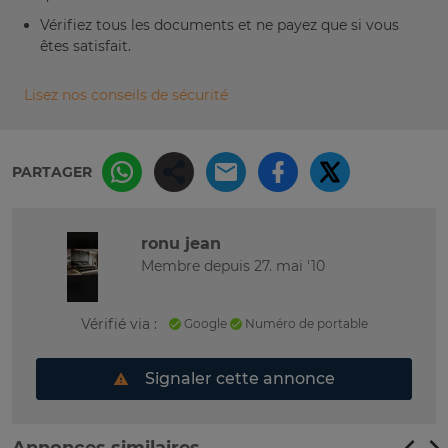
Vérifiez tous les documents et ne payez que si vous
êtes satisfait.
Lisez nos conseils de sécurité
PARTAGER
ronu jean
Membre depuis 27. mai '10
Vérifié via :
Google
Numéro de portable
Signaler cette annonce