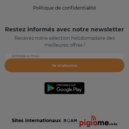
Politique de confidentialité
Restez informés avec notre newsletter
Recevez notre sélection hebdomadaire des
meilleures offres !
Adresse e-mail
Je m'abonne
Sites internationaux