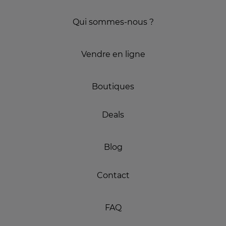
Qui sommes-nous ?
Vendre en ligne
Boutiques
Deals
Blog
Contact
FAQ