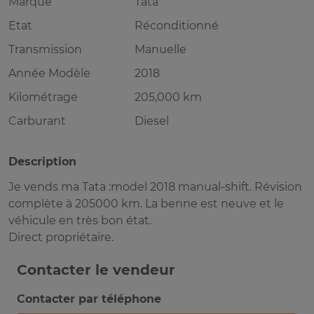
Marque
Tata
Etat
Réconditionné
Transmission
Manuelle
Année Modèle
2018
Kilométrage
205,000 km
Carburant
Diesel
Description
Je vends ma Tata :model 2018 manual-shift. Révision
complète à 205000 km. La benne est neuve et le
véhicule en très bon état.
Direct propriétaire.
Contacter le vendeur
Contacter par téléphone