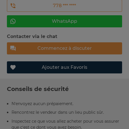
778 *** ****
WhatsApp
Contacter via le chat
Commencez à discuter
Ajouter aux Favoris
Conseils de sécurité
N’envoyez aucun prépaiement.
Rencontrez le vendeur dans un lieu public sûr.
Inspectez ce que vous allez acheter pour vous assurer
que c’est ce dont vous avez besoin.