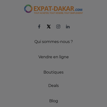
Qui sommes-nous ?
Vendre en ligne
Boutiques
Deals
Blog