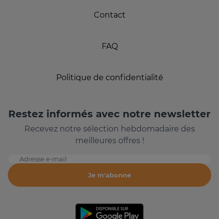
Contact
FAQ
Politique de confidentialité
Restez informés avec notre newsletter
Recevez notre sélection hebdomadaire des
meilleures offres !
Adresse e-mail
Je m'abonne