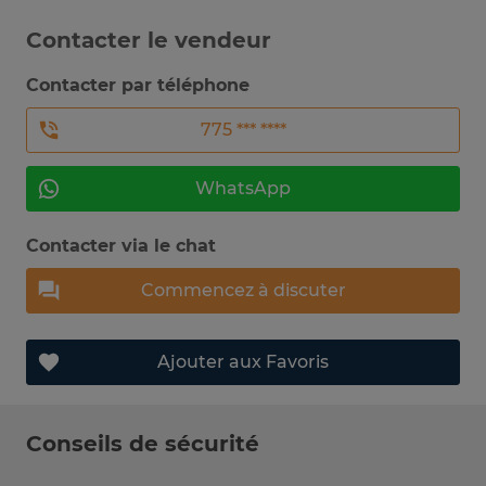
Contacter le vendeur
Contacter par téléphone
775 *** ****
WhatsApp
Contacter via le chat
Commencez à discuter
Ajouter aux Favoris
Conseils de sécurité