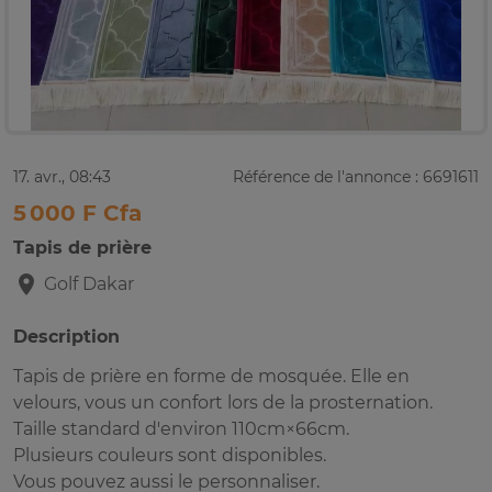
17. avr., 08:43
Référence de l'annonce : 6691611
5 000 F Cfa
Tapis de prière
Golf
Dakar
Description
Tapis de prière en forme de mosquée. Elle en
velours, vous un confort lors de la prosternation.
Taille standard d'environ 110cm×66cm.
Plusieurs couleurs sont disponibles.
Vous pouvez aussi le personnaliser.