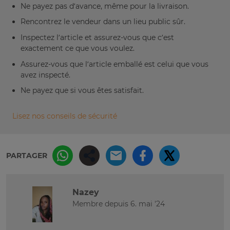
Ne payez pas d’avance, même pour la livraison.
Rencontrez le vendeur dans un lieu public sûr.
Inspectez l’article et assurez-vous que c’est
exactement ce que vous voulez.
Assurez-vous que l’article emballé est celui que vous
avez inspecté.
Ne payez que si vous êtes satisfait.
Lisez nos conseils de sécurité
PARTAGER
Nazey
Membre depuis 6. mai '24