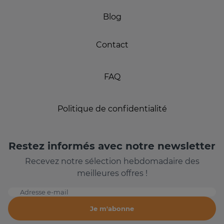
Blog
Contact
FAQ
Politique de confidentialité
Restez informés avec notre newsletter
Recevez notre sélection hebdomadaire des
meilleures offres !
Adresse e-mail
Je m'abonne