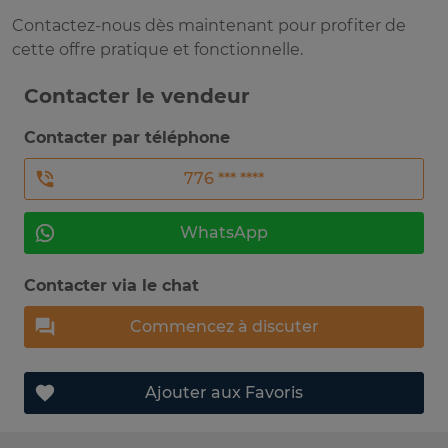
Contactez-nous dès maintenant pour profiter de
cette offre pratique et fonctionnelle.
Contacter le vendeur
Contacter par téléphone
776 *** ****
WhatsApp
Contacter via le chat
Commencez à discuter
Ajouter aux Favoris