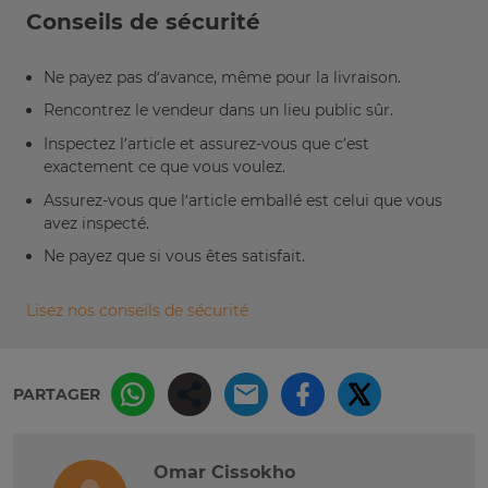
Conseils de sécurité
Ne payez pas d’avance, même pour la livraison.
Rencontrez le vendeur dans un lieu public sûr.
Inspectez l’article et assurez-vous que c’est
exactement ce que vous voulez.
Assurez-vous que l’article emballé est celui que vous
avez inspecté.
Ne payez que si vous êtes satisfait.
Lisez nos conseils de sécurité
PARTAGER
Omar Cissokho