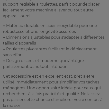
support réglable à roulettes, parfait pour déplacer
facilement votre machine à laver ou tout autre
appareil lourd.
• Matériau durable en acier inoxydable pour une
robustesse et une longévité assurées
• Dimensions ajustables pour s'adapter à différentes
tailles d'appareils
• Roulettes pivotantes facilitant le déplacement
sans effort
• Design discret et moderne qui s'intègre
parfaitement dans tout intérieur
Cet accessoire est en excellent état, prêt à être
utilisé immédiatement pour simplifier vos tâches
ménagères. Une opportunité idéale pour ceux qui
recherchent à la fois praticité et qualité. Ne laissez
pas passer cette chance d'améliorer votre confort à
la maison !