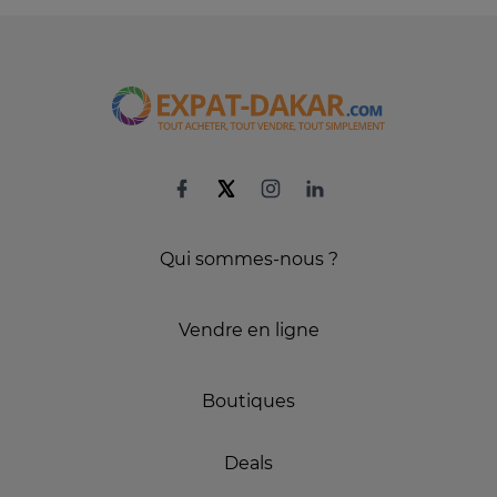
Qui sommes-nous ?
Vendre en ligne
Boutiques
Deals