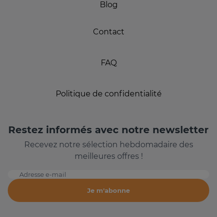
Blog
Contact
FAQ
Politique de confidentialité
Restez informés avec notre newsletter
Recevez notre sélection hebdomadaire des
meilleures offres !
Adresse e-mail
Je m'abonne