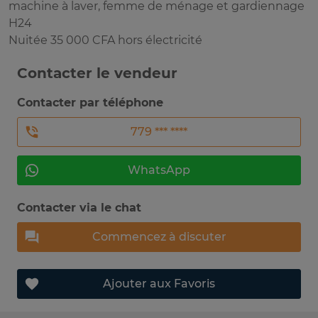
machine à laver, femme de ménage et gardiennage
H24
Nuitée 35 000 CFA hors électricité
Contacter le vendeur
Contacter par téléphone
779 *** ****
WhatsApp
Contacter via le chat
Commencez à discuter
Ajouter aux Favoris