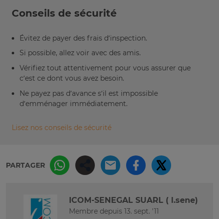
Conseils de sécurité
Évitez de payer des frais d’inspection.
Si possible, allez voir avec des amis.
Vérifiez tout attentivement pour vous assurer que
c’est ce dont vous avez besoin.
Ne payez pas d’avance s’il est impossible
d’emménager immédiatement.
Lisez nos conseils de sécurité
PARTAGER
ICOM-SENEGAL SUARL ( l.sene)
Membre depuis 13. sept. '11