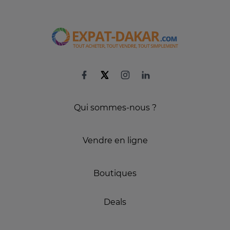
Qui sommes-nous ?
Vendre en ligne
Boutiques
Deals