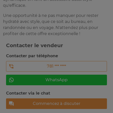
qu'efficace.
Une opportunité à ne pas manquer pour rester
hydraté avec style, que ce soit au bureau, en
randonnée ou en voyage. N'attendez plus pour
profiter de cette offre exceptionnelle !
Contacter le vendeur
Contacter par téléphone
781 *** ****
WhatsApp
Contacter via le chat
Commencez à discuter