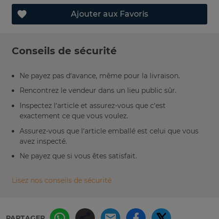
Ajouter aux Favoris
Conseils de sécurité
Ne payez pas d’avance, même pour la livraison.
Rencontrez le vendeur dans un lieu public sûr.
Inspectez l’article et assurez-vous que c’est
exactement ce que vous voulez.
Assurez-vous que l’article emballé est celui que vous
avez inspecté.
Ne payez que si vous êtes satisfait.
Lisez nos conseils de sécurité
PARTAGER