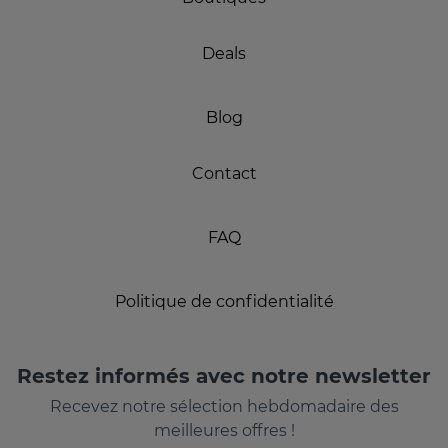
Deals
Blog
Contact
FAQ
Politique de confidentialité
Restez informés avec notre newsletter
Recevez notre sélection hebdomadaire des
meilleures offres !