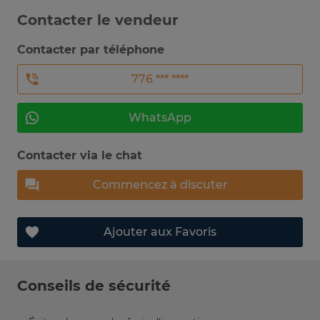
Contacter le vendeur
Contacter par téléphone
776 *** ****
WhatsApp
Contacter via le chat
Commencez à discuter
Ajouter aux Favoris
Conseils de sécurité