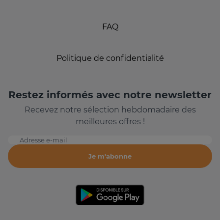
FAQ
Politique de confidentialité
Restez informés avec notre newsletter
Recevez notre sélection hebdomadaire des
meilleures offres !
Adresse e-mail
Je m'abonne