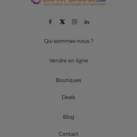
Qui sommes-nous ?
Vendre en ligne
Boutiques
Deals
Blog
Contact