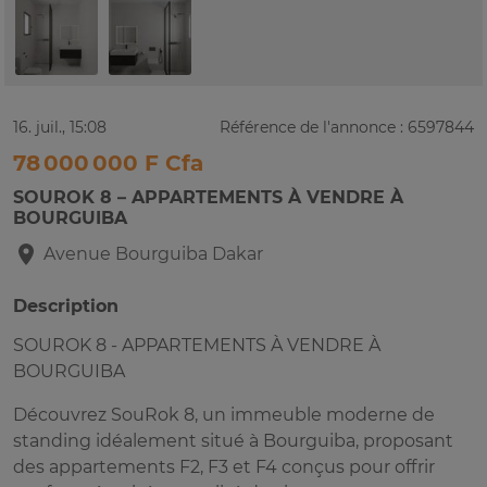
16. juil., 15:08
Référence de l'annonce : 6597844
78 000 000 F Cfa
SOUROK 8 – APPARTEMENTS À VENDRE À
BOURGUIBA
Avenue Bourguiba
Dakar
Description
SOUROK 8 - APPARTEMENTS À VENDRE À
BOURGUIBA
Découvrez SouRok 8, un immeuble moderne de
standing idéalement situé à Bourguiba, proposant
des appartements F2, F3 et F4 conçus pour offrir