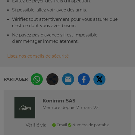
Évitez de payer des frais d’inspection.
Si possible, allez voir avec des amis.
Vérifiez tout attentivement pour vous assurer que
c’est ce dont vous avez besoin.
Ne payez pas d’avance s’il est impossible
d’emménager immédiatement.
Lisez nos conseils de sécurité
PARTAGER
Konimm SAS
Membre depuis 7. mars '22
Vérifié via :
Email
Numéro de portable