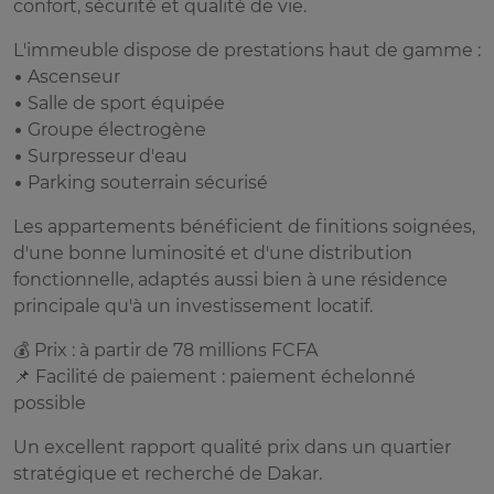
confort, sécurité et qualité de vie.
L'immeuble dispose de prestations haut de gamme :
• Ascenseur
• Salle de sport équipée
• Groupe électrogène
• Surpresseur d'eau
• Parking souterrain sécurisé
Les appartements bénéficient de finitions soignées,
d'une bonne luminosité et d'une distribution
fonctionnelle, adaptés aussi bien à une résidence
principale qu'à un investissement locatif.
💰 Prix : à partir de 78 millions FCFA
📌 Facilité de paiement : paiement échelonné
possible
Un excellent rapport qualité prix dans un quartier
stratégique et recherché de Dakar.