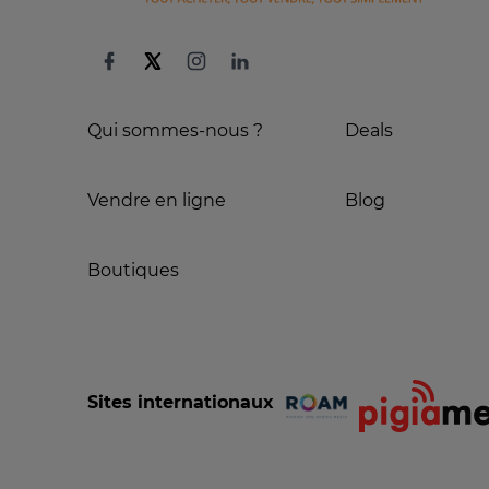
Qui sommes-nous ?
Deals
Vendre en ligne
Blog
Boutiques
Sites internationaux