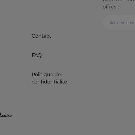
offres !
Adresse e-ma
Contact
FAQ
Politique de
confidentialité