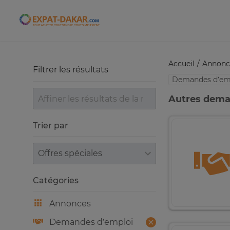
Expat-Dakar
Accueil
Annonc
Filtrer les résultats
Demandes d’em
Autres dema
Trier par
Trier par
Catégories
Annonces
Demandes d’emploi