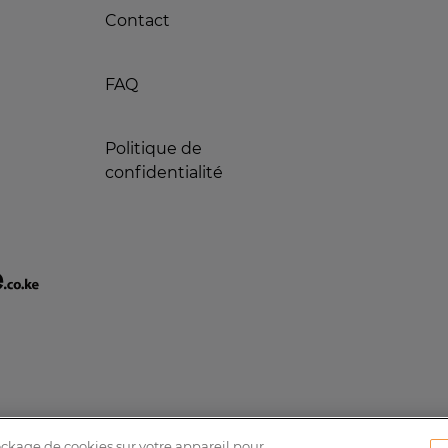
Contact
FAQ
Politique de
confidentialité
tockage de cookies sur votre appareil pour