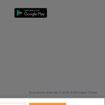
Tous droits réservés © 2016-2026 Expat-Dakar