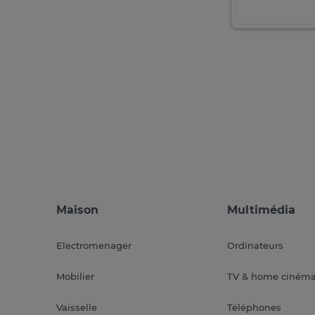
Maison
Multimédia
Electromenager
Ordinateurs
Mobilier
TV & home ciném
Vaisselle
Téléphones