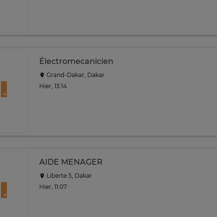
Électromecanicien
Grand-Dakar, Dakar
Hier, 13:14
AIDE MENAGER
Liberte 5, Dakar
Hier, 11:07