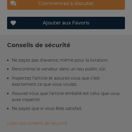
Commencez à discuter
Ajouter aux Favoris
Conseils de sécurité
Ne payez pas d’avance, même pour la livraison.
Rencontrez le vendeur dans un lieu public sûr.
Inspectez l’article et assurez-vous que c’est
exactement ce que vous voulez.
Assurez-vous que l’article emballé est celui que vous
avez inspecté.
Ne payez que si vous êtes satisfait.
Lisez nos conseils de sécurité