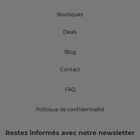
Boutiques
Deals
Blog
Contact
FAQ
Politique de confidentialité
Restez informés avec notre newsletter