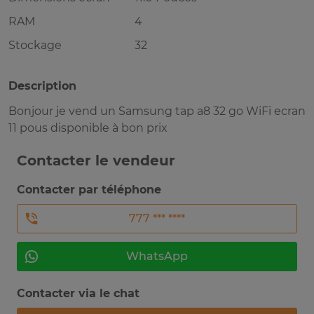
RAM
4
Stockage
32
Description
Bonjour je vend un Samsung tap a8 32 go WiFi ecran
11 pous disponible à bon prix
Contacter le vendeur
Contacter par téléphone
777 *** ****
WhatsApp
Contacter via le chat