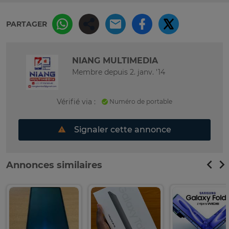
PARTAGER
NIANG MULTIMEDIA
Membre depuis 2. janv. '14
Vérifié via :
Numéro de portable
Signaler cette annonce
Annonces similaires