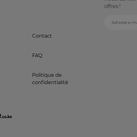
offres !
Adresse e-ma
Contact
FAQ
Politique de
confidentialité