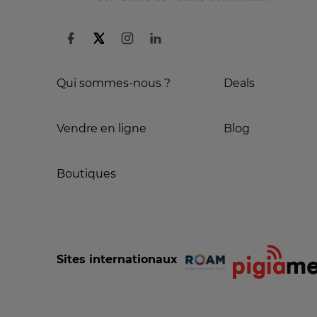
Qui sommes-nous ?
Deals
Vendre en ligne
Blog
Boutiques
Sites internationaux