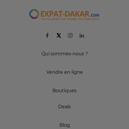
Qui sommes-nous ?
Vendre en ligne
Boutiques
Deals
Blog