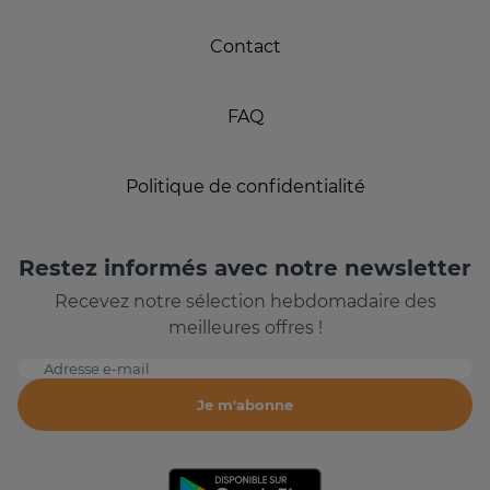
Contact
FAQ
Politique de confidentialité
Restez informés avec notre newsletter
Recevez notre sélection hebdomadaire des
meilleures offres !
Adresse e-mail
Je m'abonne