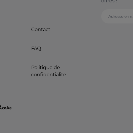
offres !
Adresse e-ma
Contact
FAQ
Politique de
confidentialité