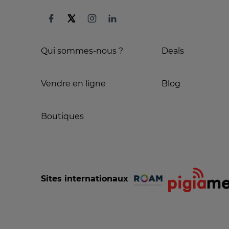
Qui sommes-nous ?
Deals
Vendre en ligne
Blog
Boutiques
Sites internationaux