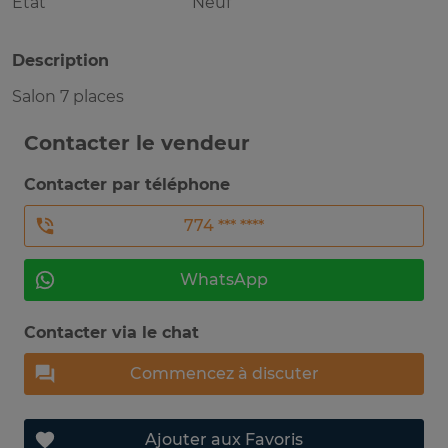
Etat
Neuf
Description
Salon 7 places
Contacter le vendeur
Contacter par téléphone
774 *** ****
WhatsApp
Contacter via le chat
Commencez à discuter
Ajouter aux Favoris