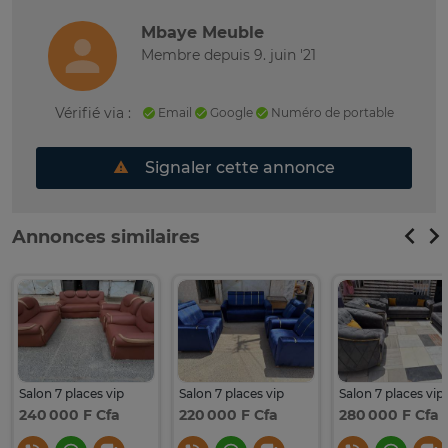
Mbaye Meuble
Membre depuis 9. juin '21
Vérifié via :
Email
Google
Numéro de portable
Signaler cette annonce
Annonces similaires
Salon 7 places vip
Salon 7 places vip
Salon 7 places vip
240 000 F Cfa
220 000 F Cfa
280 000 F Cfa