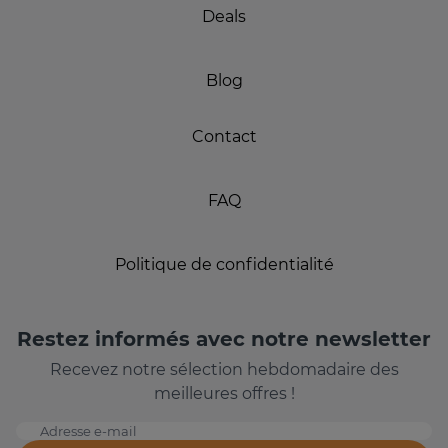
Deals
Blog
Contact
FAQ
Politique de confidentialité
Restez informés avec notre newsletter
Recevez notre sélection hebdomadaire des
meilleures offres !
Adresse e-mail