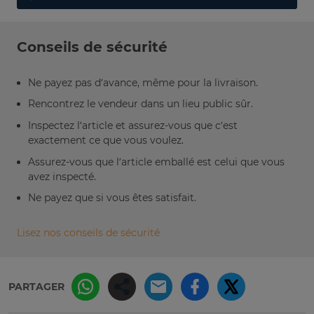
Conseils de sécurité
Ne payez pas d’avance, même pour la livraison.
Rencontrez le vendeur dans un lieu public sûr.
Inspectez l’article et assurez-vous que c’est
exactement ce que vous voulez.
Assurez-vous que l’article emballé est celui que vous
avez inspecté.
Ne payez que si vous êtes satisfait.
Lisez nos conseils de sécurité
PARTAGER