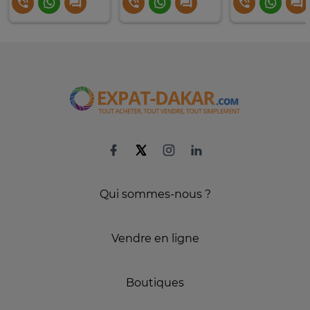
Qui sommes-nous ?
Vendre en ligne
Boutiques