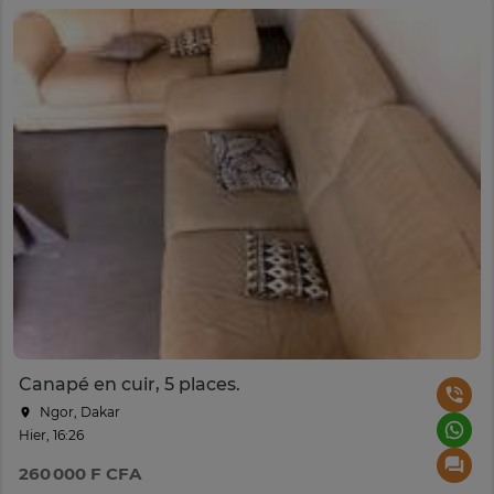
Canapé en cuir, 5 places.
Ngor, Dakar
Hier, 16:26
260 000 F CFA