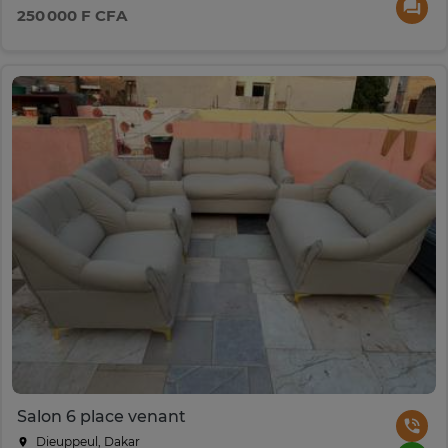
250 000 F CFA
Salon 6 place venant
Dieuppeul, Dakar