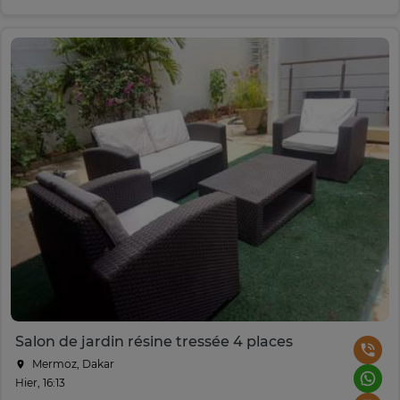
Salon de jardin résine tressée 4 places
Mermoz, Dakar
Hier, 16:13