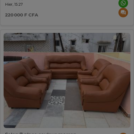
Hier, 15:27
220 000 F CFA