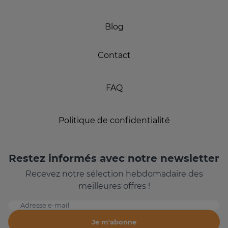
Blog
Contact
FAQ
Politique de confidentialité
Restez informés avec notre newsletter
Recevez notre sélection hebdomadaire des
meilleures offres !
Adresse e-mail
Je m'abonne