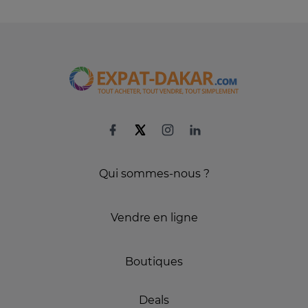
Qui sommes-nous ?
Vendre en ligne
Boutiques
Deals