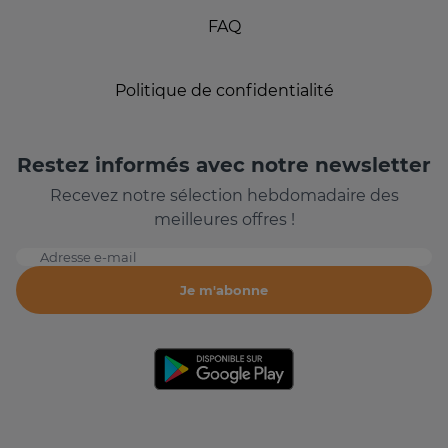
FAQ
Politique de confidentialité
Restez informés avec notre newsletter
Recevez notre sélection hebdomadaire des
meilleures offres !
Adresse e-mail
Je m'abonne