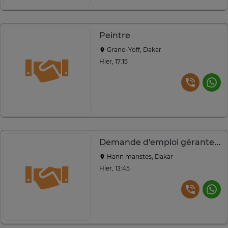
Peintre
Grand-Yoff, Dakar
Hier, 17:15
Demande d'emploi gérante caissierre
Hann maristes, Dakar
Hier, 13:45