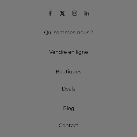
Qui sommes-nous ?
Vendre en ligne
Boutiques
Deals
Blog
Contact