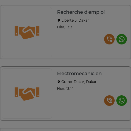
Recherche d'emploi
Liberte 5, Dakar
Hier, 13:31
Électromecanicien
Grand-Dakar, Dakar
Hier, 13:14