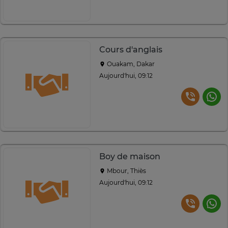
Cours d'anglais
Ouakam, Dakar
Aujourd'hui, 09:12
Boy de maison
Mbour, Thiès
Aujourd'hui, 09:12