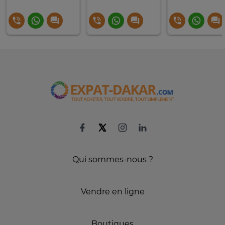
Qui sommes-nous ?
Vendre en ligne
Boutiques