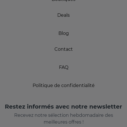
Deals
Blog
Contact
FAQ
Politique de confidentialité
Restez informés avec notre newsletter
Recevez notre sélection hebdomadaire des
meilleures offres !