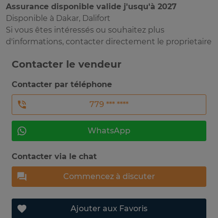
Assurance disponible valide j'usqu'à 2027
Disponible à Dakar, Dalifort
Si vous êtes intéressés ou souhaitez plus
d'informations, contacter directement le proprietaire
Contacter le vendeur
Contacter par téléphone
779 *** ****
WhatsApp
Contacter via le chat
Commencez à discuter
Ajouter aux Favoris