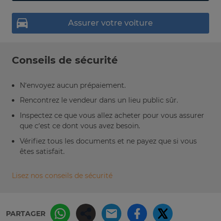
Assurer votre voiture
Conseils de sécurité
N’envoyez aucun prépaiement.
Rencontrez le vendeur dans un lieu public sûr.
Inspectez ce que vous allez acheter pour vous assurer
que c’est ce dont vous avez besoin.
Vérifiez tous les documents et ne payez que si vous
êtes satisfait.
Lisez nos conseils de sécurité
PARTAGER