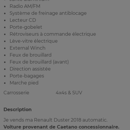
Radio AM/FM
Système de freinage antiblocage
Lecteur CD
Porte-gobelet
Rétroviseurs à commande électrique
Lève-vitre électrique
External Winch
Feux de brouillard
Feux de brouillard (avant)
Direction assistée
Porte-bagages
Marche pied
Carrosserie
4x4s & SUV
Description
Je vends ma Renault Duster 2018 automatic.
Voiture provenant de Caetano concessionnaire.