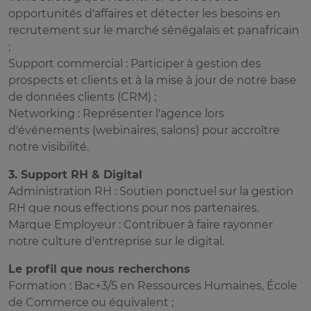
opportunités d'affaires et détecter les besoins en
recrutement sur le marché sénégalais et panafricain
;
Support commercial : Participer à gestion des
prospects et clients et à la mise à jour de notre base
de données clients (CRM) ;
Networking : Représenter l'agence lors
d'événements (webinaires, salons) pour accroître
notre visibilité.
3. Support RH & Digital
Administration RH : Soutien ponctuel sur la gestion
RH que nous effections pour nos partenaires.
Marque Employeur : Contribuer à faire rayonner
notre culture d'entreprise sur le digital.
Le profil que nous recherchons
Formation : Bac+3/5 en Ressources Humaines, École
de Commerce ou équivalent ;