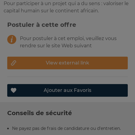
Pour participer à un projet qui a du sens : valoriser le
capital humain sur le continent africain.
Postuler à cette offre
Pour postuler à cet emploi, veuillez vous
rendre sur le site Web suivant
View external link
Ajouter aux Favoris
Conseils de sécurité
Ne payez pas de frais de candidature ou d'entretien.