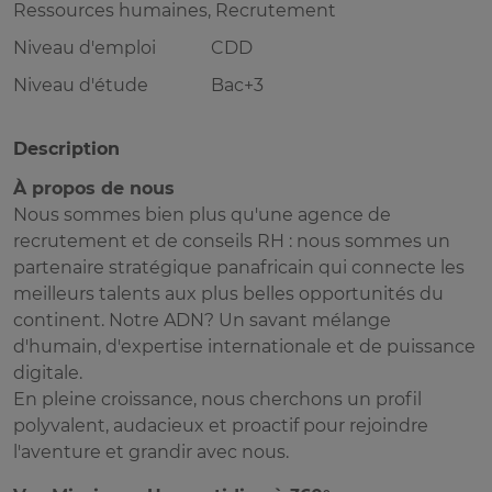
Ressources humaines, Recrutement
Niveau d'emploi
CDD
Niveau d'étude
Bac+3
Description
À propos de nous
Nous sommes bien plus qu'une agence de
recrutement et de conseils RH : nous sommes un
partenaire stratégique panafricain qui connecte les
meilleurs talents aux plus belles opportunités du
continent. Notre ADN? Un savant mélange
d'humain, d'expertise internationale et de puissance
digitale.
En pleine croissance, nous cherchons un profil
polyvalent, audacieux et proactif pour rejoindre
l'aventure et grandir avec nous.