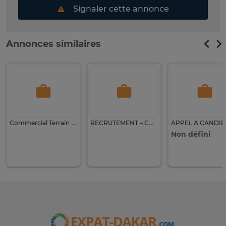
Signaler cette annonce
Annonces similaires
Commercial Terrain H/F
RECRUTEMENT – CUISINIER (H/F)
Non défini