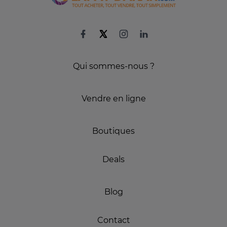
Qui sommes-nous ?
Vendre en ligne
Boutiques
Deals
Blog
Contact