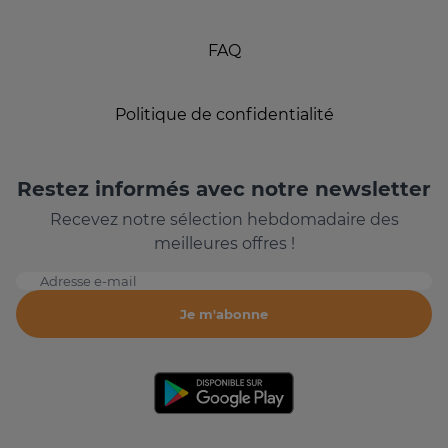
FAQ
Politique de confidentialité
Restez informés avec notre newsletter
Recevez notre sélection hebdomadaire des
meilleures offres !
Adresse e-mail
Je m'abonne