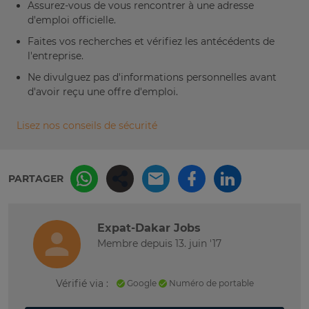
Assurez-vous de vous rencontrer à une adresse
d'emploi officielle.
Faites vos recherches et vérifiez les antécédents de
l'entreprise.
Ne divulguez pas d'informations personnelles avant
d'avoir reçu une offre d'emploi.
Lisez nos conseils de sécurité
PARTAGER
Expat-Dakar Jobs
Membre depuis 13. juin '17
Vérifié via :
Google
Numéro de portable