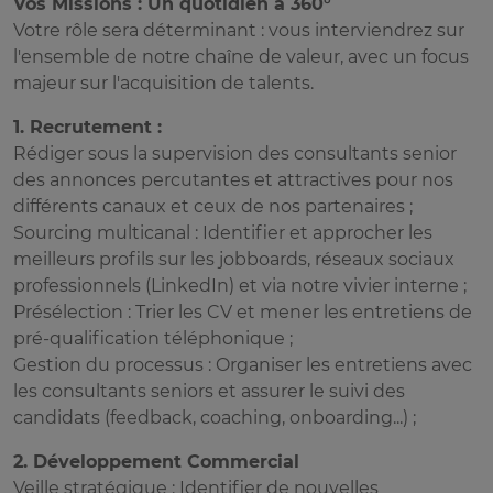
Vos Missions : Un quotidien à 360°
Votre rôle sera déterminant : vous interviendrez sur
l'ensemble de notre chaîne de valeur, avec un focus
majeur sur l'acquisition de talents.
1. Recrutement :
Rédiger sous la supervision des consultants senior
des annonces percutantes et attractives pour nos
différents canaux et ceux de nos partenaires ;
Sourcing multicanal : Identifier et approcher les
meilleurs profils sur les jobboards, réseaux sociaux
professionnels (LinkedIn) et via notre vivier interne ;
Présélection : Trier les CV et mener les entretiens de
pré-qualification téléphonique ;
Gestion du processus : Organiser les entretiens avec
les consultants seniors et assurer le suivi des
candidats (feedback, coaching, onboarding...) ;
2. Développement Commercial
Veille stratégique : Identifier de nouvelles