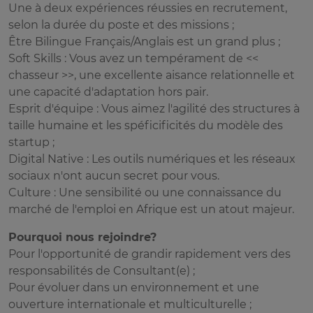
Une à deux expériences réussies en recrutement,
selon la durée du poste et des missions ;
Être Bilingue Français/Anglais est un grand plus ;
Soft Skills : Vous avez un tempérament de <<
chasseur >>, une excellente aisance relationnelle et
une capacité d'adaptation hors pair.
Esprit d'équipe : Vous aimez l'agilité des structures à
taille humaine et les spéficificités du modèle des
startup ;
Digital Native : Les outils numériques et les réseaux
sociaux n'ont aucun secret pour vous.
Culture : Une sensibilité ou une connaissance du
marché de l'emploi en Afrique est un atout majeur.
Pourquoi nous rejoindre?
Pour l'opportunité de grandir rapidement vers des
responsabilités de Consultant(e) ;
Pour évoluer dans un environnement et une
ouverture internationale et multiculturelle ;