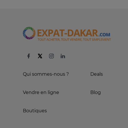
Qui sommes-nous ?
Deals
Vendre en ligne
Blog
Boutiques