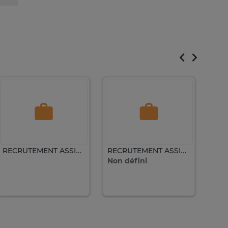
RECRUTEMENT ASSISTANTE COMMERCIALE
RECRUTEMENT ASSISTANTE COMMERCIALE
Non défini