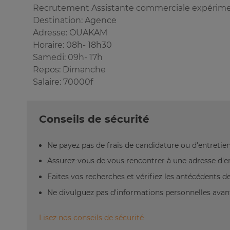
Recrutement Assistante commerciale expérim
Destination: Agence
Adresse: OUAKAM
Horaire: 08h- 18h30
Samedi: 09h- 17h
Repos: Dimanche
Salaire: 70000f
Conseils de sécurité
Ne payez pas de frais de candidature ou d'entretien
Assurez-vous de vous rencontrer à une adresse d'emp
Faites vos recherches et vérifiez les antécédents de 
Ne divulguez pas d'informations personnelles avant
Lisez nos conseils de sécurité