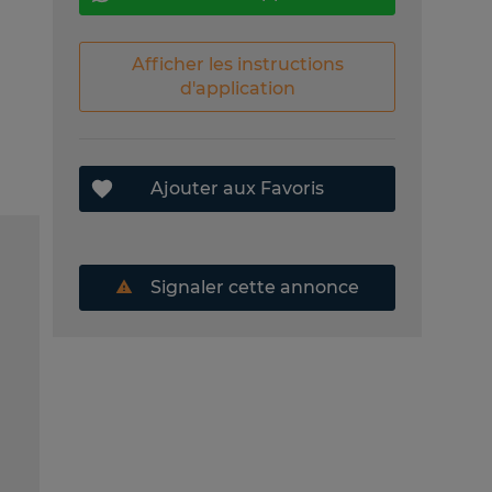
Afficher les instructions
d'application
Ajouter aux Favoris
Signaler cette annonce