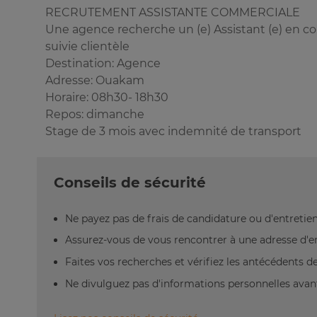
RECRUTEMENT ASSISTANTE COMMERCIALE
Une agence recherche un (e) Assistant (e) en c
suivie clientèle
Destination: Agence
Adresse: Ouakam
Horaire: 08h30- 18h30
Repos: dimanche
Stage de 3 mois avec indemnité de transport
Conseils de sécurité
Ne payez pas de frais de candidature ou d'entretien
Assurez-vous de vous rencontrer à une adresse d'emp
Faites vos recherches et vérifiez les antécédents de 
Ne divulguez pas d'informations personnelles avant