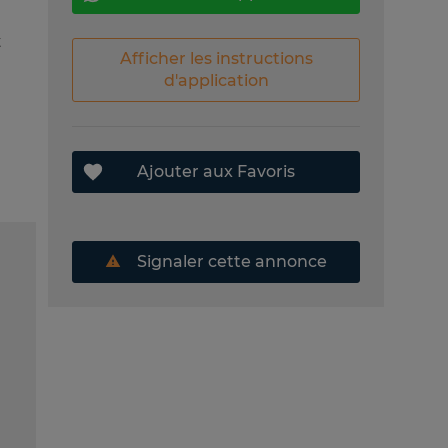
t
Afficher les instructions
d'application
Ajouter aux Favoris
Signaler cette annonce