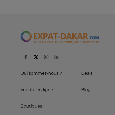
Qui sommes-nous ?
Deals
Vendre en ligne
Blog
Boutiques