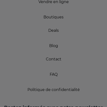
Vendre en ligne
Boutiques
Deals
Blog
Contact
FAQ
Politique de confidentialité