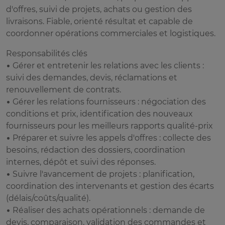
d'offres, suivi de projets, achats ou gestion des
livraisons. Fiable, orienté résultat et capable de
coordonner opérations commerciales et logistiques.
Responsabilités clés
• Gérer et entretenir les relations avec les clients :
suivi des demandes, devis, réclamations et
renouvellement de contrats.
• Gérer les relations fournisseurs : négociation des
conditions et prix, identification des nouveaux
fournisseurs pour les meilleurs rapports qualité-prix
• Préparer et suivre les appels d'offres : collecte des
besoins, rédaction des dossiers, coordination
internes, dépôt et suivi des réponses.
• Suivre l'avancement de projets : planification,
coordination des intervenants et gestion des écarts
(délais/coûts/qualité).
• Réaliser des achats opérationnels : demande de
devis, comparaison, validation des commandes et