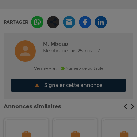
PARTAGER
M. Mboup
Membre depuis 25. nov. '17
Vérifié via :
Numéro de portable
Signaler cette annonce
Annonces similaires