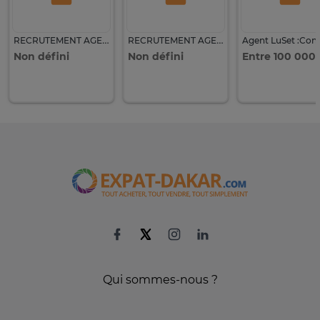
RECRUTEMENT AGENT EN MARKETING DIGITAL
RECRUTEMENT AGENT DE TERRAIN EXPÉRIMENTÉ
Non défini
Non défini
Qui sommes-nous ?