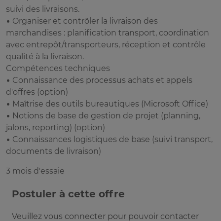
suivi des livraisons.
• Organiser et contrôler la livraison des
marchandises : planification transport, coordination
avec entrepôt/transporteurs, réception et contrôle
qualité à la livraison.
Compétences techniques
• Connaissance des processus achats et appels
d'offres (option)
• Maîtrise des outils bureautiques (Microsoft Office)
• Notions de base de gestion de projet (planning,
jalons, reporting) (option)
• Connaissances logistiques de base (suivi transport,
documents de livraison)
3 mois d'essaie
Postuler à cette offre
Veuillez vous connecter pour pouvoir contacter