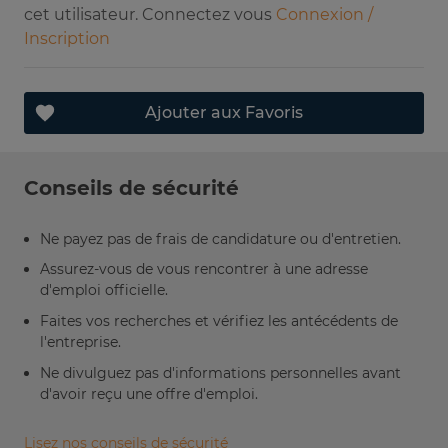
cet utilisateur. Connectez vous
Connexion /
Inscription
Ajouter aux Favoris
Conseils de sécurité
Ne payez pas de frais de candidature ou d'entretien.
Assurez-vous de vous rencontrer à une adresse
d'emploi officielle.
Faites vos recherches et vérifiez les antécédents de
l'entreprise.
Ne divulguez pas d'informations personnelles avant
d'avoir reçu une offre d'emploi.
Lisez nos conseils de sécurité