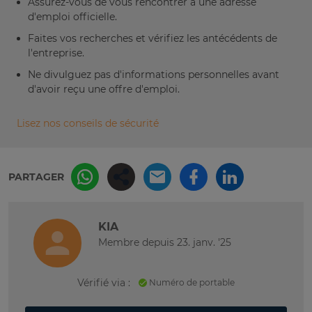
Assurez-vous de vous rencontrer à une adresse
d'emploi officielle.
Faites vos recherches et vérifiez les antécédents de
l'entreprise.
Ne divulguez pas d'informations personnelles avant
d'avoir reçu une offre d'emploi.
Lisez nos conseils de sécurité
PARTAGER
KIA
Membre depuis 23. janv. '25
Vérifié via :
Numéro de portable