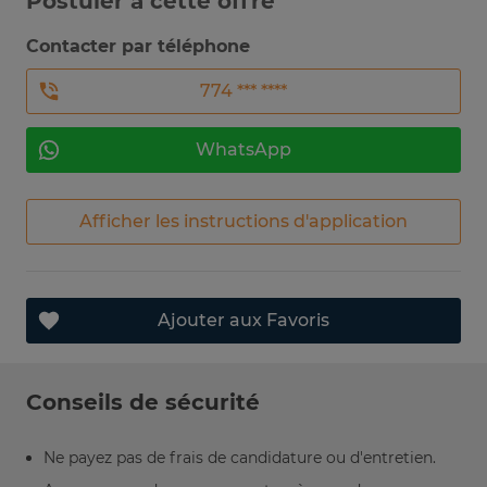
Postuler à cette offre
Contacter par téléphone
774 *** ****
WhatsApp
Afficher les instructions d'application
Ajouter aux Favoris
Conseils de sécurité
Ne payez pas de frais de candidature ou d'entretien.