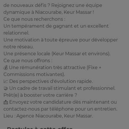
de nouveaux défis ? Rejoignez une équipe
dynamique à Niacourabe, Keur Massar !
Ce que nous recherchons :
Un tempérament de gagnant et un excellent
relationnel.
Une motivation à toute épreuve pour développer
notre réseau.
Une présence locale (Keur Massar et environs).
Ce que nous offrons :
💰 Une rémunération très attractive (Fixe +
Commissions motivantes).
📈 Des perspectives d'évolution rapide.
🤝 Un cadre de travail stimulant et professionnel.
Prêt(e) à booster votre carrière ?
📩 Envoyez votre candidature dès maintenant ou
contactez-nous par téléphone pour un entretien.
Lieu : Agence Niacourabe, Keur Massar.