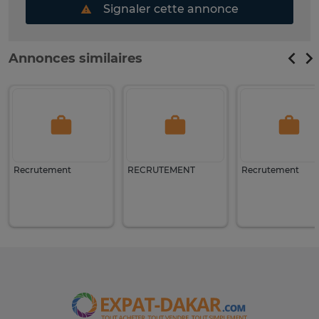
Signaler cette annonce
Annonces similaires
Recrutement
RECRUTEMENT
Recrutement