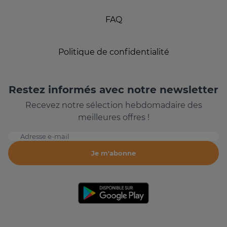
FAQ
Politique de confidentialité
Restez informés avec notre newsletter
Recevez notre sélection hebdomadaire des
meilleures offres !
Adresse e-mail
Je m'abonne