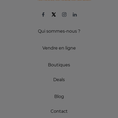
Qui sommes-nous ?
Vendre en ligne
Boutiques
Deals
Blog
Contact