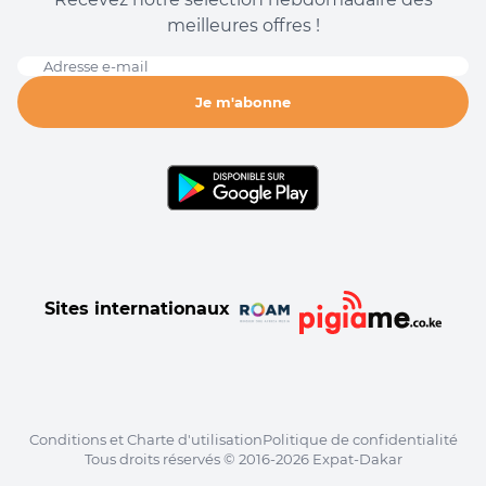
meilleures offres !
Adresse e-mail
Je m'abonne
Sites internationaux
Conditions et Charte d'utilisation
Politique de confidentialité
Tous droits réservés © 2016-2026 Expat-Dakar