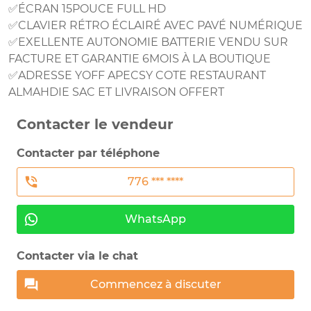
✅ÉCRAN 15POUCE FULL HD
✅CLAVIER RÉTRO ÉCLAIRÉ AVEC PAVÉ NUMÉRIQUE
✅EXELLENTE AUTONOMIE BATTERIE VENDU SUR
FACTURE ET GARANTIE 6MOIS À LA BOUTIQUE
✅ADRESSE YOFF APECSY COTE RESTAURANT
ALMAHDIE SAC ET LIVRAISON OFFERT
Contacter le vendeur
Contacter par téléphone
776 *** ****
WhatsApp
Contacter via le chat
Commencez à discuter