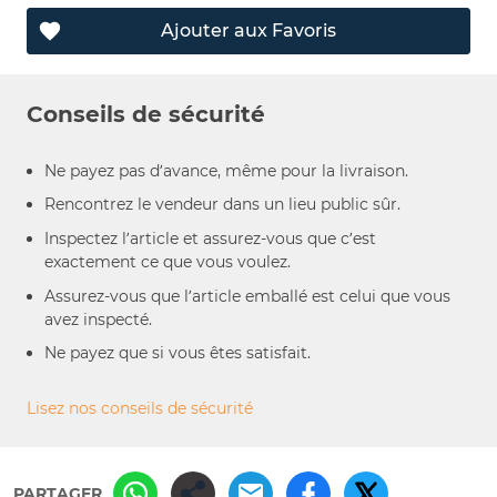
Ajouter aux Favoris
Conseils de sécurité
Ne payez pas d’avance, même pour la livraison.
Rencontrez le vendeur dans un lieu public sûr.
Inspectez l’article et assurez-vous que c’est
exactement ce que vous voulez.
Assurez-vous que l’article emballé est celui que vous
avez inspecté.
Ne payez que si vous êtes satisfait.
Lisez nos conseils de sécurité
PARTAGER