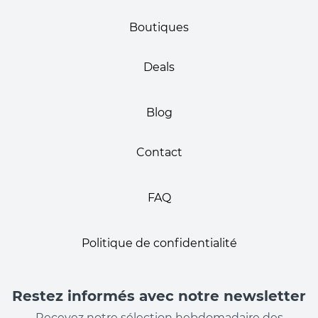
Boutiques
Deals
Blog
Contact
FAQ
Politique de confidentialité
Restez informés avec notre newsletter
Recevez notre sélection hebdomadaire des