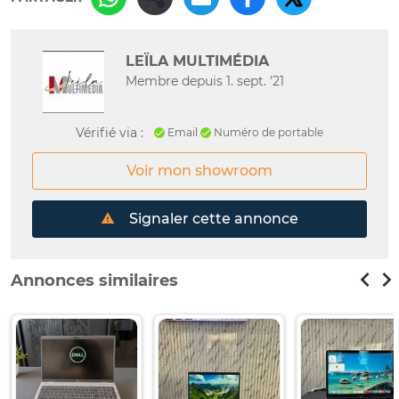
LEÏLA MULTIMÉDIA
Membre depuis 1. sept. '21
Vérifié via :
Email
Numéro de portable
Voir mon showroom
Signaler cette annonce
Annonces similaires