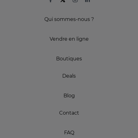
Qui sommes-nous ?
Vendre en ligne
Boutiques
Deals
Blog
Contact
FAQ