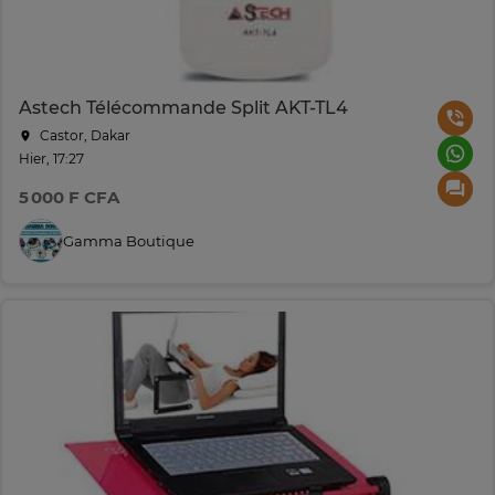
Astech Télécommande Split AKT-TL4
Castor, Dakar
Hier, 17:27
5 000 F CFA
Gamma Boutique