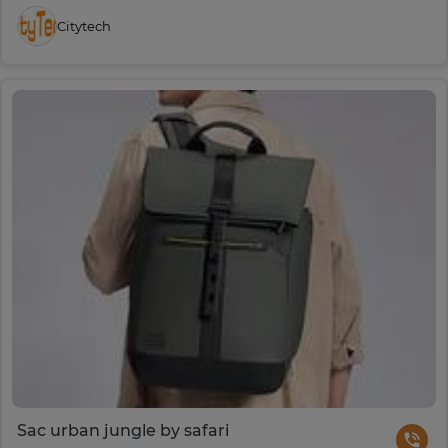
Citytech
Sac urban jungle by safari