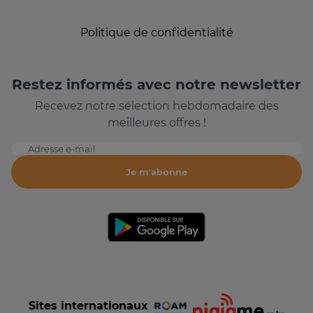
Politique de confidentialité
Restez informés avec notre newsletter
Recevez notre sélection hebdomadaire des
meilleures offres !
Adresse e-mail
Je m'abonne
Sites internationaux