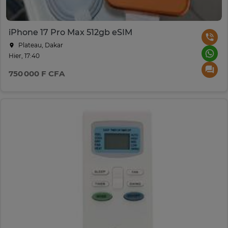
iPhone 17 Pro Max 512gb eSIM
Plateau, Dakar
Hier, 17:40
750 000 F CFA