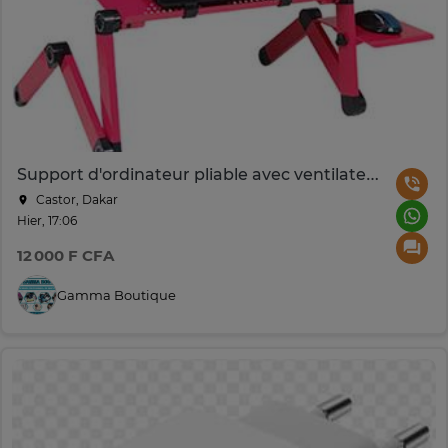
Support d'ordinateur pliable avec ventilateur
Castor, Dakar
Hier, 17:06
12 000 F CFA
Gamma Boutique