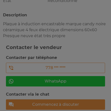
Etat
Réconditionné
Description
Plaque à induction encastrable marque candy noire
céramique 4 feux électrique dimensions 60x60
Presque neuve état très propre
Contacter le vendeur
Contacter par téléphone
778 *** ****
WhatsApp
Contacter via le chat
Commencez à discuter