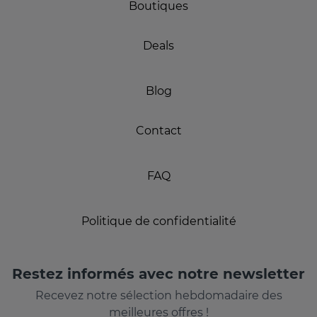
Boutiques
Deals
Blog
Contact
FAQ
Politique de confidentialité
Restez informés avec notre newsletter
Recevez notre sélection hebdomadaire des
meilleures offres !