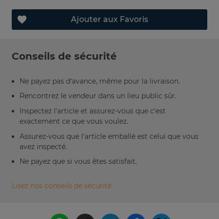
Ajouter aux Favoris
Conseils de sécurité
Ne payez pas d’avance, même pour la livraison.
Rencontrez le vendeur dans un lieu public sûr.
Inspectez l’article et assurez-vous que c’est
exactement ce que vous voulez.
Assurez-vous que l’article emballé est celui que vous
avez inspecté.
Ne payez que si vous êtes satisfait.
Lisez nos conseils de sécurité