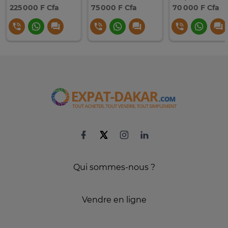
225 000 F Cfa
75 000 F Cfa
70 000 F Cfa
Qui sommes-nous ?
Vendre en ligne