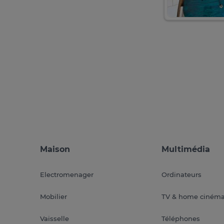
Maison
Multimédia
Electromenager
Ordinateurs
Mobilier
TV & home ciném
Vaisselle
Téléphones