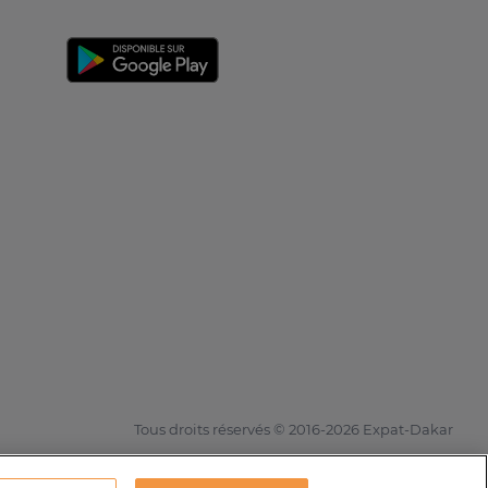
Tous droits réservés © 2016-2026 Expat-Dakar