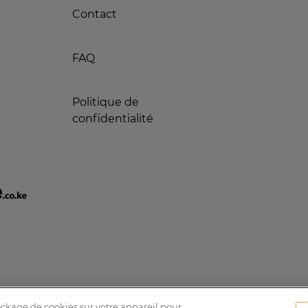
Contact
FAQ
Politique de
confidentialité
tockage de cookies sur votre appareil pour