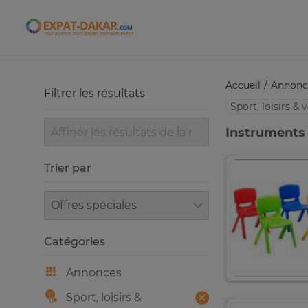
Expat-Dakar
Accueil
Annonc
Filtrer les résultats
Sport, loisirs &
Instruments
Trier par
Trier par
Catégories
Annonces
Sport, loisirs &