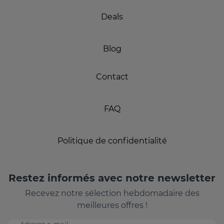
Deals
Blog
Contact
FAQ
Politique de confidentialité
Restez informés avec notre newsletter
Recevez notre sélection hebdomadaire des
meilleures offres !