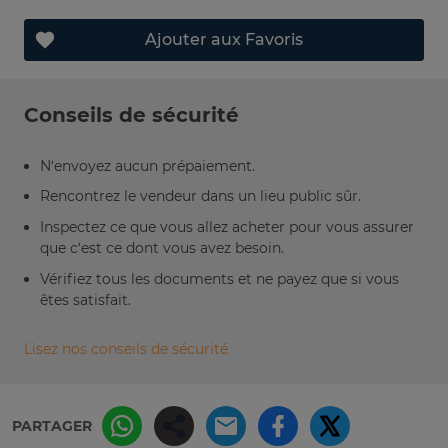
Ajouter aux Favoris
Conseils de sécurité
N’envoyez aucun prépaiement.
Rencontrez le vendeur dans un lieu public sûr.
Inspectez ce que vous allez acheter pour vous assurer
que c’est ce dont vous avez besoin.
Vérifiez tous les documents et ne payez que si vous
êtes satisfait.
Lisez nos conseils de sécurité
PARTAGER