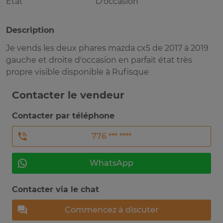
Etat
D'occasion
Description
Je vends les deux phares mazda cx5 de 2017 à 2019
gauche et droite d'occasion en parfait état très
propre visible disponible à Rufisque
Contacter le vendeur
Contacter par téléphone
776 *** ****
WhatsApp
Contacter via le chat
Commencez à discuter