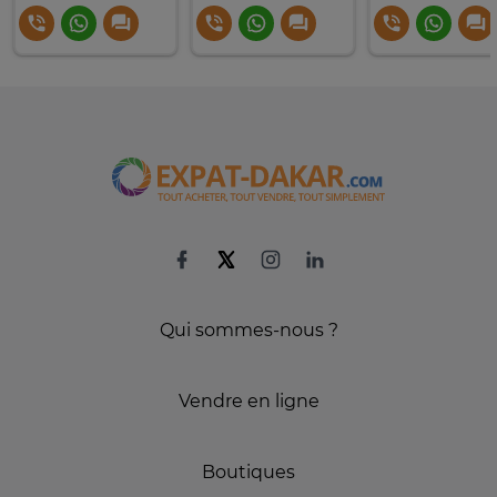
Qui sommes-nous ?
Vendre en ligne
Boutiques