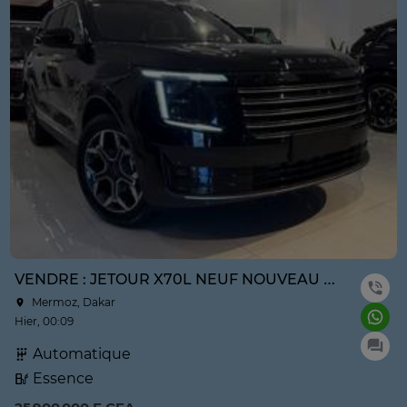
VENDRE : JETOUR X70L NEUF NOUVEAU MODÈLE ANNE 2026
Mermoz, Dakar
Hier, 00:09
Automatique
Essence