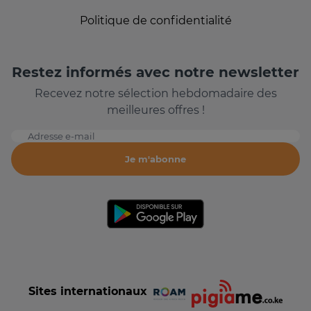
Politique de confidentialité
Restez informés avec notre newsletter
Recevez notre sélection hebdomadaire des
meilleures offres !
Adresse e-mail
Je m'abonne
Sites internationaux