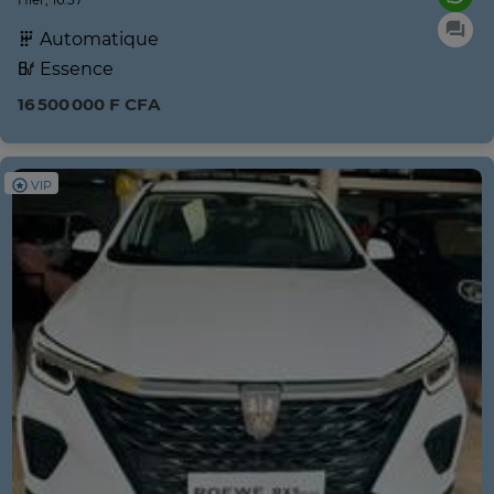
Automatique
Essence
16 500 000 F CFA
VIP