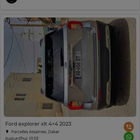
Ford explorer xlt 4×4 2023
Parcelles Assainies, Dakar
Aujourd'hui, 01:05