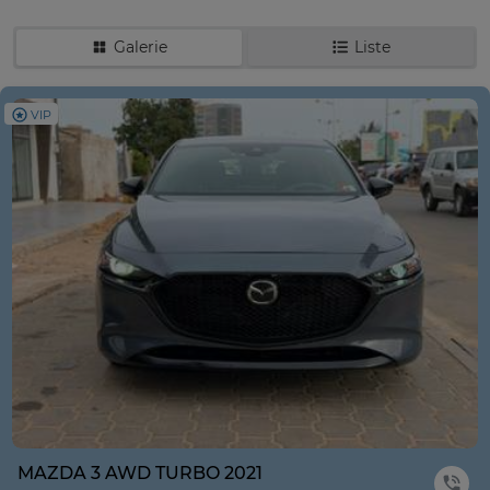
Galerie
Liste
VIP
MAZDA 3 AWD TURBO 2021