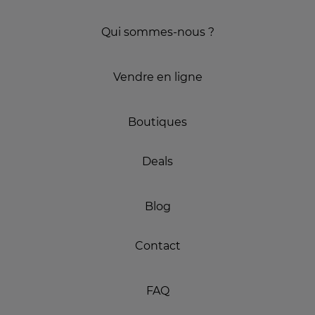
Qui sommes-nous ?
Vendre en ligne
Boutiques
Deals
Blog
Contact
FAQ