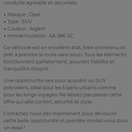
conduite agréable et sécurisée.
• Marque : Opel
• Type : SUV
• Couleur : Argent
• Immatriculation : AA-386-SC
Ce véhicule est en excellent état, bien entretenu et
prêt à prendre la route sans souci. Tous les éléments
fonctionnent parfaitement, assurant fiabilité et
tranquillité d'esprit.
Une opportunité rare pour acquérir un SUV
polyvalent, idéal pour les trajets urbains comme
pour les longs voyages. Ne laissez pas passer cette
offre qui allie confort, sécurité et style.
Contactez-nous dès maintenant pour découvrir
cette belle opportunité et prendre rendez-vous pour
un essai !