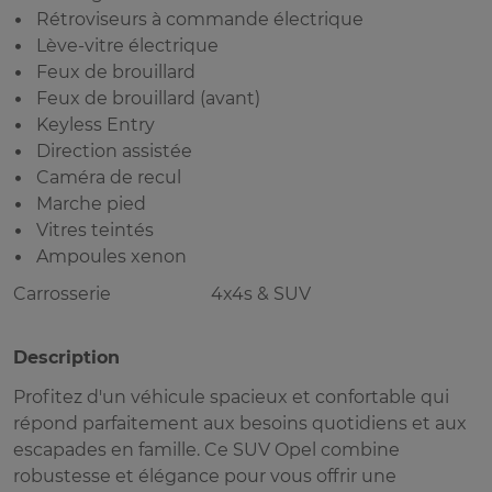
Rétroviseurs à commande électrique
Lève-vitre électrique
Feux de brouillard
Feux de brouillard (avant)
Keyless Entry
Direction assistée
Caméra de recul
Marche pied
Vitres teintés
Ampoules xenon
Carrosserie
4x4s & SUV
Description
Profitez d'un véhicule spacieux et confortable qui
répond parfaitement aux besoins quotidiens et aux
escapades en famille. Ce SUV Opel combine
robustesse et élégance pour vous offrir une