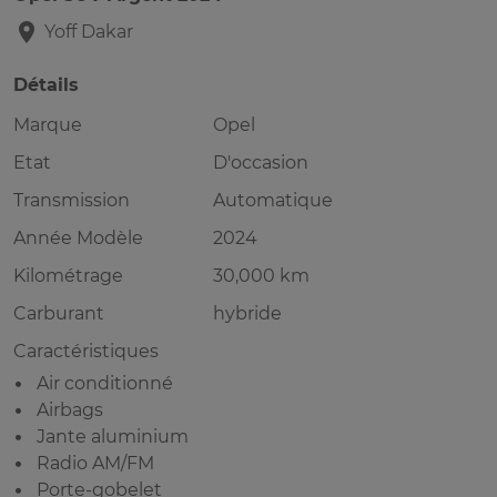
Yoff
Dakar
Détails
Marque
Opel
Etat
D'occasion
Transmission
Automatique
Année Modèle
2024
Kilométrage
30,000 km
Carburant
hybride
Caractéristiques
Air conditionné
Airbags
Jante aluminium
Radio AM/FM
Porte-gobelet