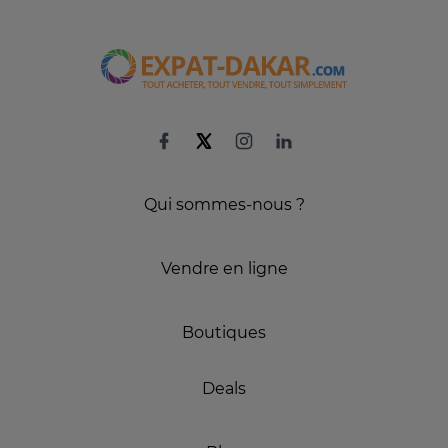
Qui sommes-nous ?
Vendre en ligne
Boutiques
Deals