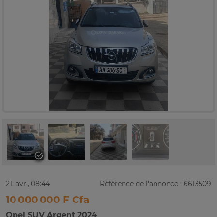
21. avr., 08:44
Référence de l'annonce : 6613509
10 000 000 F Cfa
Opel SUV Argent 2024