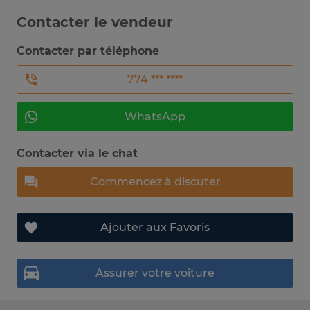
Contacter le vendeur
Contacter par téléphone
774 *** ****
WhatsApp
Contacter via le chat
Commencez à discuter
Ajouter aux Favoris
Assurer votre voiture