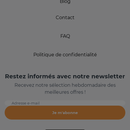
Blog
Contact
FAQ
Politique de confidentialité
Restez informés avec notre newsletter
Recevez notre sélection hebdomadaire des
meilleures offres !
Adresse e-mail
Je m'abonne