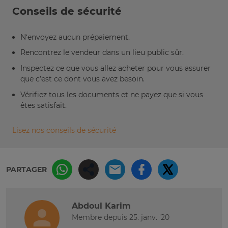
Conseils de sécurité
N’envoyez aucun prépaiement.
Rencontrez le vendeur dans un lieu public sûr.
Inspectez ce que vous allez acheter pour vous assurer
que c’est ce dont vous avez besoin.
Vérifiez tous les documents et ne payez que si vous
êtes satisfait.
Lisez nos conseils de sécurité
PARTAGER
Abdoul Karim
Membre depuis 25. janv. '20