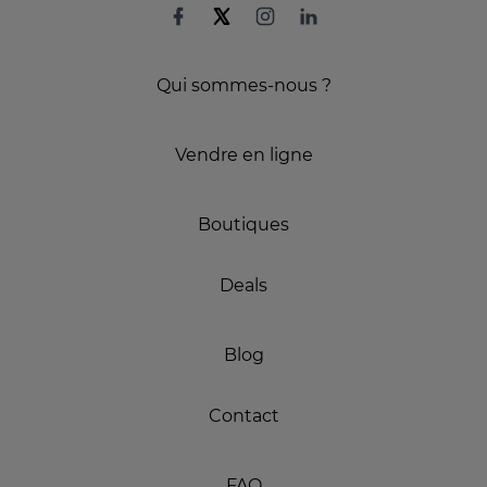
Qui sommes-nous ?
Vendre en ligne
Boutiques
Deals
Blog
Contact
FAQ