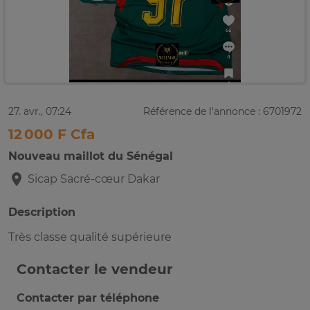
27. avr., 07:24
Référence de l'annonce : 6701972
12 000 F Cfa
Nouveau maillot du Sénégal
Sicap Sacré-cœur
Dakar
Description
Très classe qualité supérieure
Contacter le vendeur
Contacter par téléphone