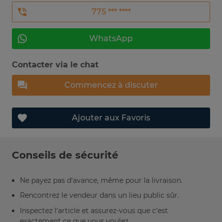
775 *** ****
WhatsApp
Contacter via le chat
Commencez à discuter
Ajouter aux Favoris
Conseils de sécurité
Ne payez pas d’avance, même pour la livraison.
Rencontrez le vendeur dans un lieu public sûr.
Inspectez l’article et assurez-vous que c’est
exactement ce que vous voulez.