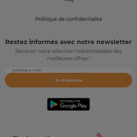
Politique de confidentialité
Restez informés avec notre newsletter
Recevez notre sélection hebdomadaire des
meilleures offres !
Adresse e-mail
Je m'abonne