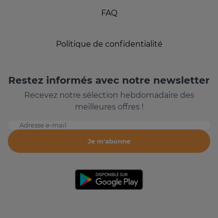
FAQ
Politique de confidentialité
Restez informés avec notre newsletter
Recevez notre sélection hebdomadaire des
meilleures offres !
Adresse e-mail
Je m'abonne