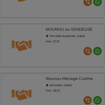
NOUNOU ou VENDEUSE
Parcelles Assainies, Dakar
Hier, 10:32
Nounou Ménage Cuisine
Almadies, Dakar
Hier, 08:51