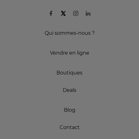
Qui sommes-nous ?
Vendre en ligne
Boutiques
Deals
Blog
Contact