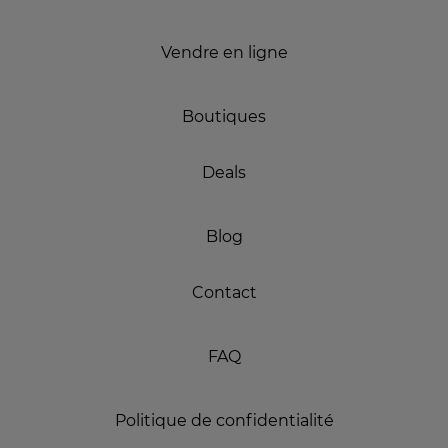
Vendre en ligne
Boutiques
Deals
Blog
Contact
FAQ
Politique de confidentialité