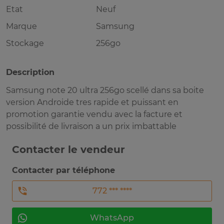
Etat
Neuf
Marque
Samsung
Stockage
256go
Description
Samsung note 20 ultra 256go scellé dans sa boite
version Androide tres rapide et puissant en
promotion garantie vendu avec la facture et
possibilité de livraison a un prix imbattable
Contacter le vendeur
Contacter par téléphone
772 *** ****
WhatsApp