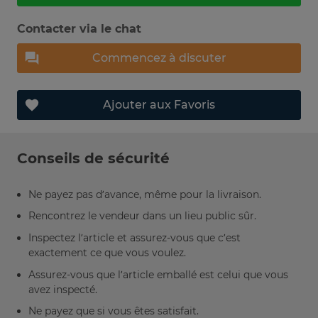
Contacter via le chat
Commencez à discuter
Ajouter aux Favoris
Conseils de sécurité
Ne payez pas d’avance, même pour la livraison.
Rencontrez le vendeur dans un lieu public sûr.
Inspectez l’article et assurez-vous que c’est
exactement ce que vous voulez.
Assurez-vous que l’article emballé est celui que vous
avez inspecté.
Ne payez que si vous êtes satisfait.