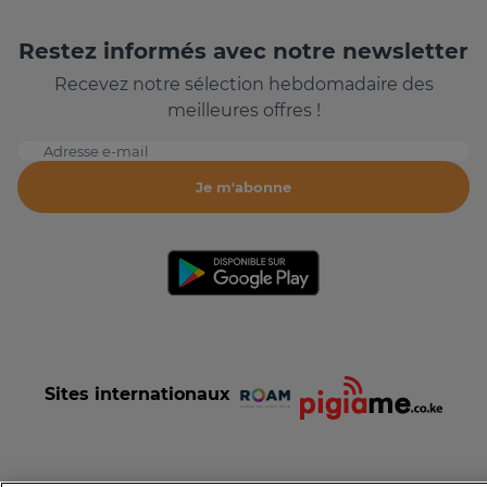
Restez informés avec notre newsletter
Recevez notre sélection hebdomadaire des
meilleures offres !
Adresse e-mail
Je m'abonne
Sites internationaux