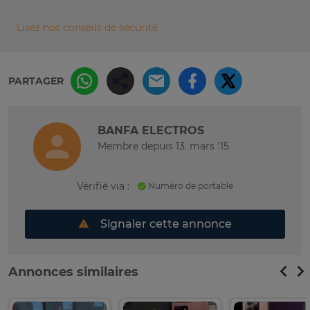
Lisez nos conseils de sécurité
PARTAGER
BANFA ELECTROS
Membre depuis 13. mars '15
Vérifié via :
Numéro de portable
Signaler cette annonce
Annonces similaires