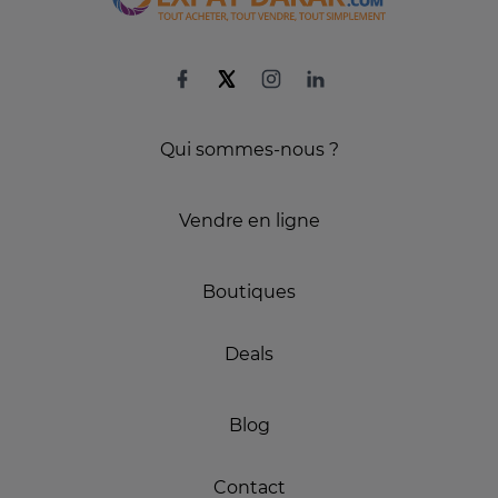
Qui sommes-nous ?
Vendre en ligne
Boutiques
Deals
Blog
Contact