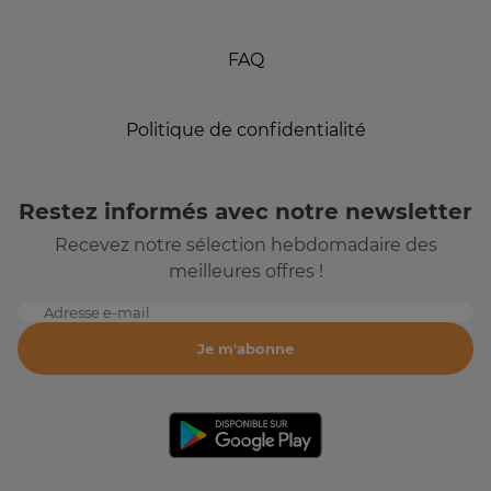
FAQ
Politique de confidentialité
Restez informés avec notre newsletter
Recevez notre sélection hebdomadaire des
meilleures offres !
Adresse e-mail
Je m'abonne