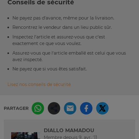
Conseils de sécurité
Ne payez pas d’avance, même pour la livraison.
Rencontrez le vendeur dans un lieu public sûr.
Inspectez l’article et assurez-vous que c’est
exactement ce que vous voulez.
Assurez-vous que l’article emballé est celui que vous
avez inspecté.
Ne payez que si vous êtes satisfait.
Lisez nos conseils de sécurité
PARTAGER
DIALLO MAMADOU
Membre depuis 9. avr. '11