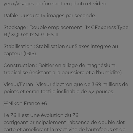
yeux/visages performant en photo et vidéo.
Rafale : Jusqu'à 14 images par seconde.
Stockage : Double emplacement : 1x CFexpress Type
B / XQD et 1x SD UHS-II.
Stabilisation : Stabilisation sur 5 axes intégrée au
capteur (IBIS).
Construction : Boîtier en alliage de magnésium,
tropicalisé (résistant à la poussière et à l'humidité).
Viseur/Écran : Viseur électronique de 3,69 millions de
points et écran tactile inclinable de 3,2 pouces.
￼Nikon France +6
Le Z6 II est une évolution du Z6,
corrigeant principalement l'absence de double slot
carte et améliorant la réactivité de l'autofocus et de