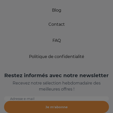
Blog
Contact
FAQ
Politique de confidentialité
Restez informés avec notre newsletter
Recevez notre sélection hebdomadaire des
meilleures offres !
Adresse e-mail
Je m'abonne