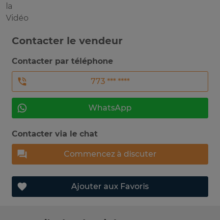
la
Vidéo
Contacter le vendeur
Contacter par téléphone
773 *** ****
WhatsApp
Contacter via le chat
Commencez à discuter
Ajouter aux Favoris