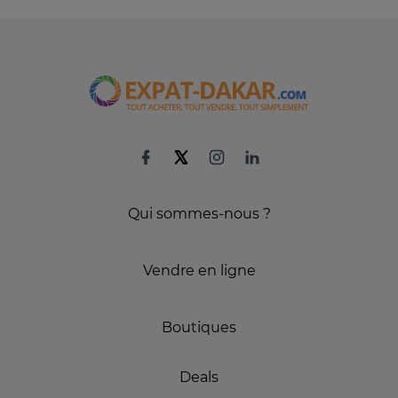
Qui sommes-nous ?
Vendre en ligne
Boutiques
Deals