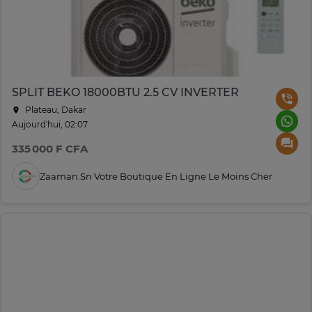
SPLIT BEKO 18000BTU 2.5 CV INVERTER
Plateau, Dakar
Aujourd'hui, 02:07
335 000 F CFA
Zaaman.sn Votre Boutique En Ligne Le Moins Cher