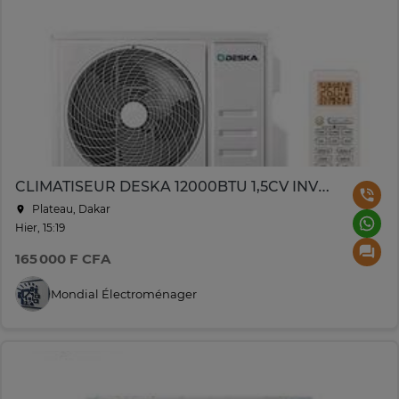
CLIMATISEUR DESKA 12000BTU 1,5CV INVERTER
Plateau, Dakar
Hier, 15:19
165 000 F CFA
Mondial Électroménager