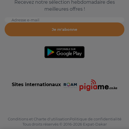
Recevez notre sélection hebdomadaire des
meilleures offres !
Adresse e-mail
Je m'abonne
Sites internationaux
Conditions et Charte d'utilisation
Politique de confidentialité
Tous droits réservés © 2016-2026 Expat-Dakar