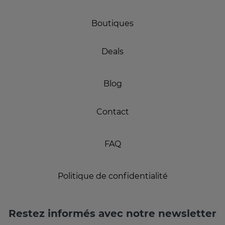
Boutiques
Deals
Blog
Contact
FAQ
Politique de confidentialité
Restez informés avec notre newsletter