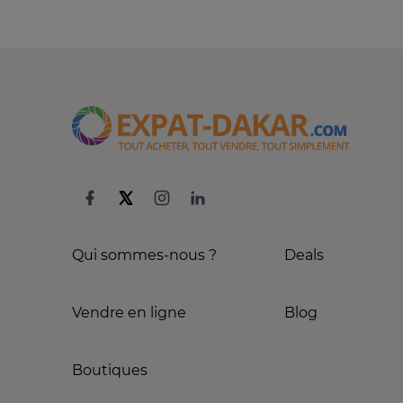
Qui sommes-nous ?
Deals
Vendre en ligne
Blog
Boutiques