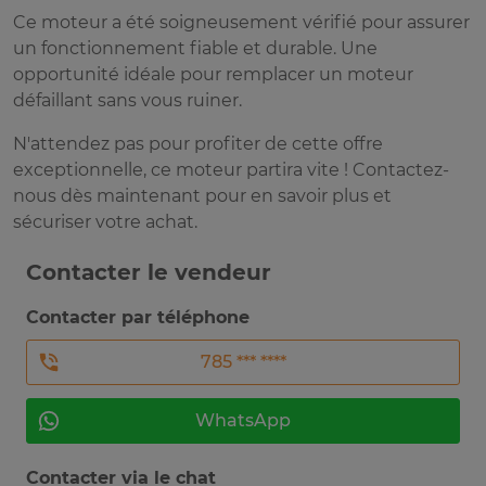
Ce moteur a été soigneusement vérifié pour assurer
un fonctionnement fiable et durable. Une
opportunité idéale pour remplacer un moteur
défaillant sans vous ruiner.
N'attendez pas pour profiter de cette offre
exceptionnelle, ce moteur partira vite ! Contactez-
nous dès maintenant pour en savoir plus et
sécuriser votre achat.
Contacter le vendeur
Contacter par téléphone
785 *** ****
WhatsApp
Contacter via le chat