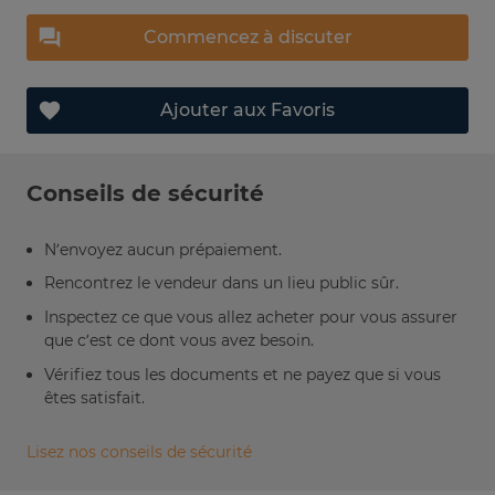
Commencez à discuter
Ajouter aux Favoris
Conseils de sécurité
N’envoyez aucun prépaiement.
Rencontrez le vendeur dans un lieu public sûr.
Inspectez ce que vous allez acheter pour vous assurer
que c’est ce dont vous avez besoin.
Vérifiez tous les documents et ne payez que si vous
êtes satisfait.
Lisez nos conseils de sécurité