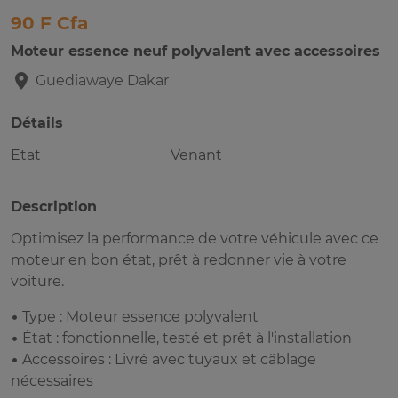
90 F Cfa
Moteur essence neuf polyvalent avec accessoires
Guediawaye
Dakar
Détails
Etat
Venant
Description
Optimisez la performance de votre véhicule avec ce
moteur en bon état, prêt à redonner vie à votre
voiture.
• Type : Moteur essence polyvalent
• État : fonctionnelle, testé et prêt à l'installation
• Accessoires : Livré avec tuyaux et câblage
nécessaires