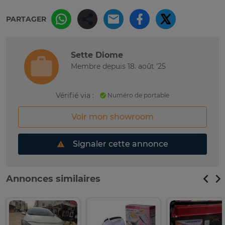
PARTAGER
Sette Diome
Membre depuis 18. août '25
Vérifié via :
Numéro de portable
Voir mon showroom
Signaler cette annonce
Annonces similaires