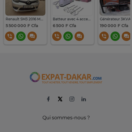
Renault SM3 2016 Moteur Essence 1.6
Batteur avec 4 accessoires
5 500 000 F Cfa
6 500 F Cfa
190 000 F Cfa
Qui sommes-nous ?