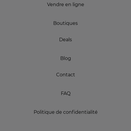
Vendre en ligne
Boutiques
Deals
Blog
Contact
FAQ
Politique de confidentialité