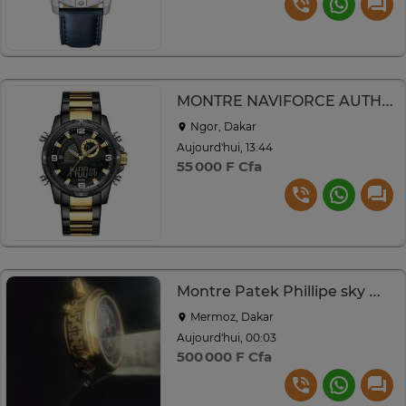
MONTRE NAVIFORCE AUTHENTIQUE
Ngor, Dakar
Aujourd'hui, 13:44
55 000 F Cfa
Montre Patek Phillipe sky moon
Mermoz, Dakar
Aujourd'hui, 00:03
500 000 F Cfa