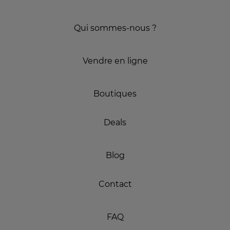
Qui sommes-nous ?
Vendre en ligne
Boutiques
Deals
Blog
Contact
FAQ