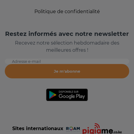
Politique de confidentialité
Restez informés avec notre newsletter
Recevez notre sélection hebdomadaire des
meilleures offres !
Adresse e-mail
Je m'abonne
Sites internationaux