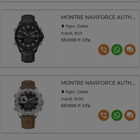
MONTRE NAVIFORCE AUTHENTIQUE
Ngor, Dakar
mardi, 16:01
55 000 F Cfa
MONTRE NAVIFORCE AUTHENTIQUE
Ngor, Dakar
mardi, 16:00
55 000 F Cfa