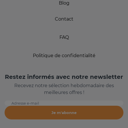
Blog
Contact
FAQ
Politique de confidentialité
Restez informés avec notre newsletter
Recevez notre sélection hebdomadaire des
meilleures offres !
Adresse e-mail
Je m'abonne