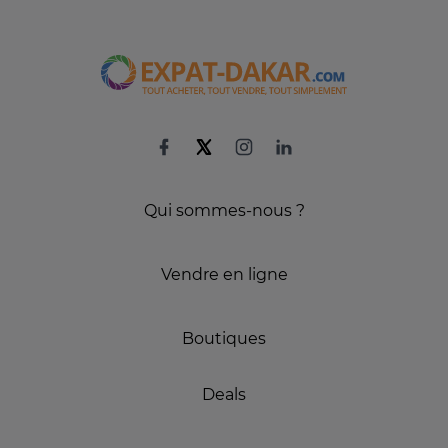
Qui sommes-nous ?
Vendre en ligne
Boutiques
Deals