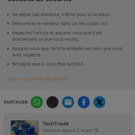
Ne payez pas d’avance, même pour la livraison.
Rencontrez le vendeur dans un lieu public sûr.
Inspectez l’article et assurez-vous que c’est
exactement ce que vous voulez.
Assurez-vous que l’article emballé est celui que vous
avez inspecté.
Ne payez que si vous êtes satisfait.
Lisez nos conseils de sécurité
PARTAGER
TechTrade
Membre depuis 2. mars '18