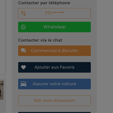
Contacter par téléphone
771 *** ****
WhatsApp
Contacter via le chat
Commencez à discuter
Ajouter aux Favoris
Assurer votre voiture
Voir mon showroom