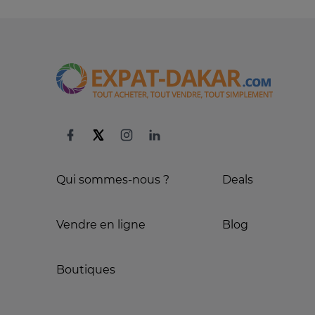
Qui sommes-nous ?
Deals
Vendre en ligne
Blog
Boutiques