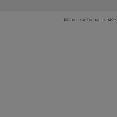
Référence de l'annonce : 669