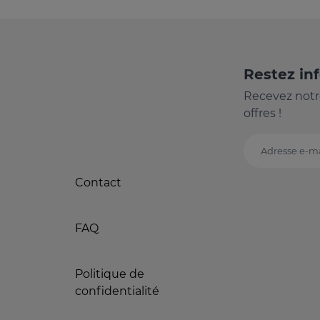
Restez in
Recevez notr
offres !
Adresse e-ma
Contact
FAQ
Politique de
confidentialité