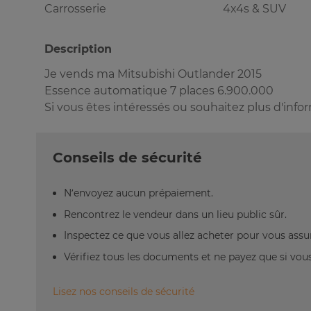
Carrosserie
4x4s & SUV
Description
Je vends ma Mitsubishi Outlander 2015
Essence automatique 7 places 6.900.000
Si vous êtes intéressés ou souhaitez plus d'info
Conseils de sécurité
N’envoyez aucun prépaiement.
Rencontrez le vendeur dans un lieu public sûr.
Inspectez ce que vous allez acheter pour vous assu
Vérifiez tous les documents et ne payez que si vous 
Lisez nos conseils de sécurité