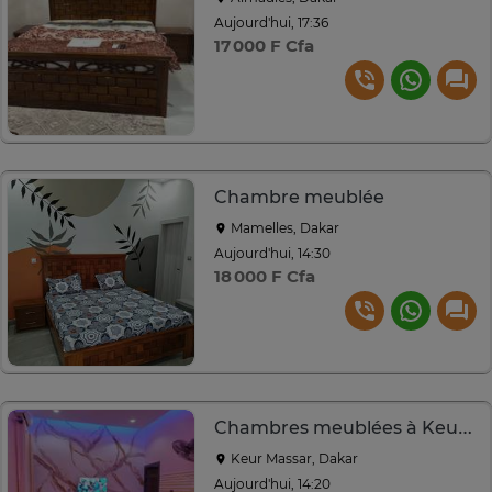
Aujourd'hui, 17:36
17 000 F Cfa
Chambre meublée
Mamelles, Dakar
Aujourd'hui, 14:30
18 000 F Cfa
Chambres meublées à Keur Massar
Keur Massar, Dakar
Aujourd'hui, 14:20