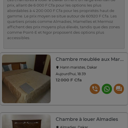
prix, allant de 6 000 F Cfa pour les options les plus
abordables à 4 200 000 F Cfa pour les propriétés haut de
gamme. Le prix moyen se situe autour de 60920 F Cfa. Les
quartiers prisés comme Almadies, Mamelles et Mermoz
affichent des prix moyens plus élevés, tandis que des zones
comme Point-E et Ngor proposent des options plus
accessibles.
Chambre meublée aux Maristes
Hann maristes, Dakar
Aujourd'hui, 18:39
12 000 F Cfa
Chambre à louer Almadies
Almadies, Dakar