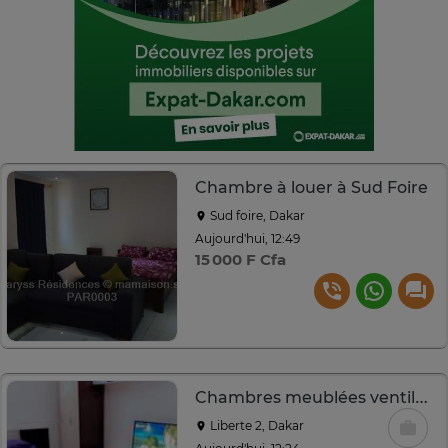
Chambre à louer à Sud Foire
Sud foire, Dakar
Aujourd'hui, 12:49
15 000 F Cfa
Chambres meublées ventilées ou climatisées
Liberte 2, Dakar