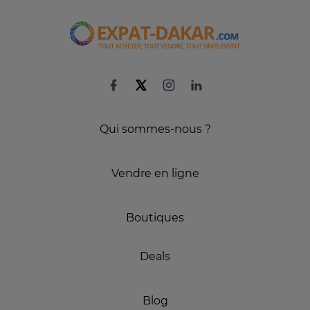
Qui sommes-nous ?
Vendre en ligne
Boutiques
Deals
Blog