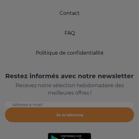
Contact
FAQ
Politique de confidentialité
Restez informés avec notre newsletter
Recevez notre sélection hebdomadaire des
meilleures offres !
Adresse e-mail
Je m'abonne