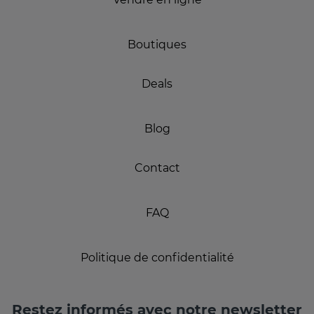
Boutiques
Deals
Blog
Contact
FAQ
Politique de confidentialité
Restez informés avec notre newsletter