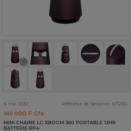
6. mai, 01:30
Référence de l'annonce : 6712165
165 000 F Cfa
MINI CHAINE LG XBOOM 360 PORTABLE 12HR
BATTERIE RP4