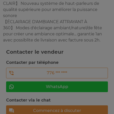
CLAIR】 Nouveau système de haut-parleurs de
qualité supérieure pour améliorer la puissance
sonore
【ÉCLAIRAGE D'AMBIANCE ATTRAYANT À
360】 Modes d'éclairage ambiant/naturel/de fête
pour créer une ambiance optimale... garantie 1an
avec possiblite de livraison avec facture sous 2h.
Contacter le vendeur
Contacter par téléphone
776 *** ****
WhatsApp
Contacter via le chat
Commencez à discuter