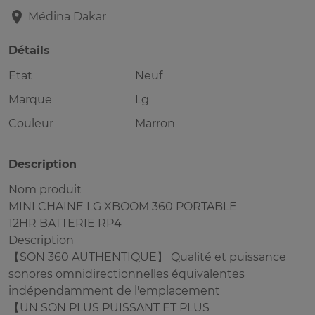
Médina
Dakar
Détails
Etat
Neuf
Marque
Lg
Couleur
Marron
Description
Nom produit
MINI CHAINE LG XBOOM 360 PORTABLE
12HR BATTERIE RP4
Description
【SON 360 AUTHENTIQUE】 Qualité et puissance
sonores omnidirectionnelles équivalentes
indépendamment de l'emplacement
【UN SON PLUS PUISSANT ET PLUS