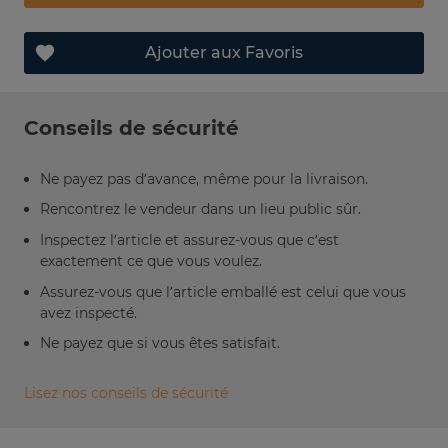
Ajouter aux Favoris
Conseils de sécurité
Ne payez pas d’avance, même pour la livraison.
Rencontrez le vendeur dans un lieu public sûr.
Inspectez l’article et assurez-vous que c’est
exactement ce que vous voulez.
Assurez-vous que l’article emballé est celui que vous
avez inspecté.
Ne payez que si vous êtes satisfait.
Lisez nos conseils de sécurité