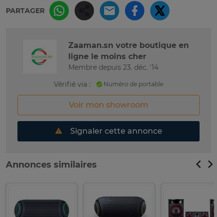
PARTAGER
Zaaman.sn votre boutique en
ligne le moins cher
Membre depuis 23. déc. '14
Vérifié via :
Numéro de portable
Voir mon showroom
Signaler cette annonce
Annonces similaires