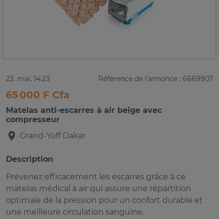
23. mai, 14:23
Référence de l'annonce : 6669907
65 000 F Cfa
Matelas anti-escarres à air beige avec
compresseur
Grand-Yoff
Dakar
Description
Prévenez efficacement les escarres grâce à ce
matelas médical à air qui assure une répartition
optimale de la pression pour un confort durable et
une meilleure circulation sanguine.