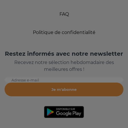
FAQ
Politique de confidentialité
Restez informés avec notre newsletter
Recevez notre sélection hebdomadaire des
meilleures offres !
Adresse e-mail
Je m'abonne