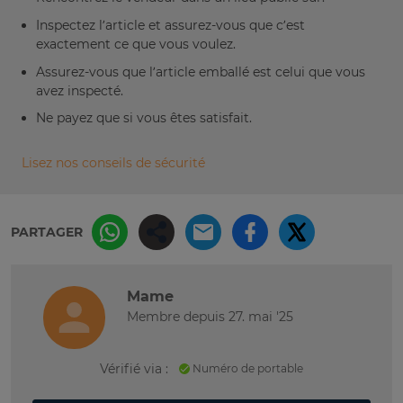
Inspectez l’article et assurez-vous que c’est
exactement ce que vous voulez.
Assurez-vous que l’article emballé est celui que vous
avez inspecté.
Ne payez que si vous êtes satisfait.
Lisez nos conseils de sécurité
PARTAGER
Mame
Membre depuis 27. mai '25
Vérifié via :
Numéro de portable