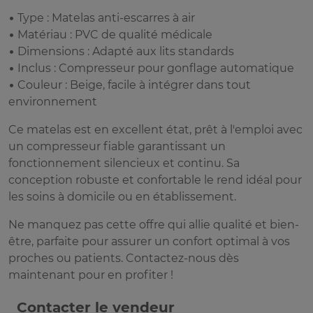
• Type : Matelas anti-escarres à air
• Matériau : PVC de qualité médicale
• Dimensions : Adapté aux lits standards
• Inclus : Compresseur pour gonflage automatique
• Couleur : Beige, facile à intégrer dans tout
environnement
Ce matelas est en excellent état, prêt à l'emploi avec
un compresseur fiable garantissant un
fonctionnement silencieux et continu. Sa
conception robuste et confortable le rend idéal pour
les soins à domicile ou en établissement.
Ne manquez pas cette offre qui allie qualité et bien-
être, parfaite pour assurer un confort optimal à vos
proches ou patients. Contactez-nous dès
maintenant pour en profiter !
Contacter le vendeur