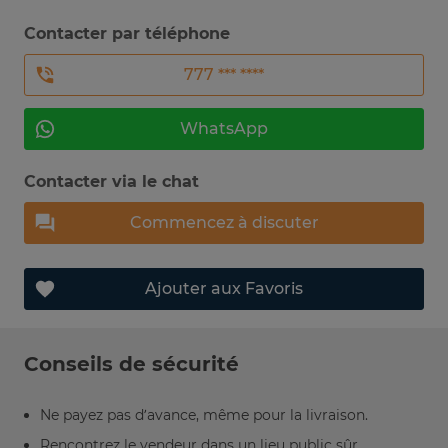
Contacter par téléphone
777 *** ****
WhatsApp
Contacter via le chat
Commencez à discuter
Ajouter aux Favoris
Conseils de sécurité
Ne payez pas d’avance, même pour la livraison.
Rencontrez le vendeur dans un lieu public sûr.