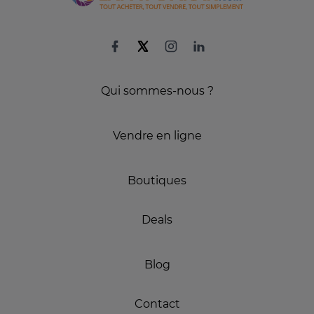
Qui sommes-nous ?
Vendre en ligne
Boutiques
Deals
Blog
Contact