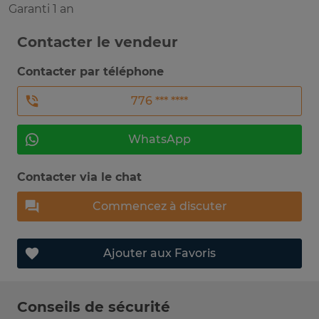
Garanti 1 an
Contacter le vendeur
Contacter par téléphone
776 *** ****
WhatsApp
Contacter via le chat
Commencez à discuter
Ajouter aux Favoris
Conseils de sécurité