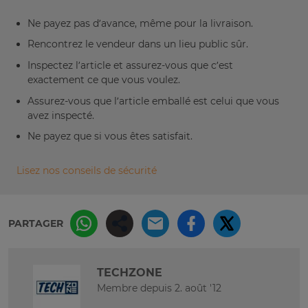
Ne payez pas d’avance, même pour la livraison.
Rencontrez le vendeur dans un lieu public sûr.
Inspectez l’article et assurez-vous que c’est
exactement ce que vous voulez.
Assurez-vous que l’article emballé est celui que vous
avez inspecté.
Ne payez que si vous êtes satisfait.
Lisez nos conseils de sécurité
PARTAGER
TECHZONE
Membre depuis 2. août '12