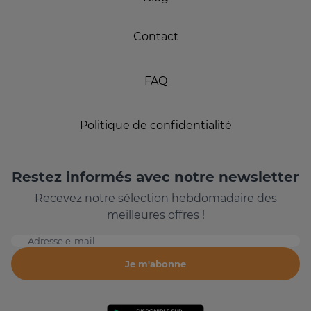
Contact
FAQ
Politique de confidentialité
Restez informés avec notre newsletter
Recevez notre sélection hebdomadaire des
meilleures offres !
Adresse e-mail
Je m'abonne