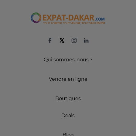
Qui sommes-nous ?
Vendre en ligne
Boutiques
Deals
Blog